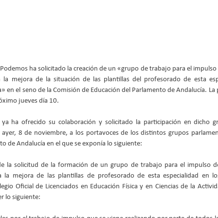
Podemos ha solicitado la creación de un «grupo de trabajo para el impulso de
 la mejora de la situación de las plantillas del profesorado de esta esp
» en el seno de la Comisión de Educación del Parlamento de Andalucía. La 
róximo jueves día 10.
ya ha ofrecido su colaboración y solicitado la participación en dicho gr
 ayer, 8 de noviembre, a los portavoces de los distintos grupos parlamen
o de Andalucía en el que se exponía lo siguiente:
 la solicitud de la formación de un grupo de trabajo para el impulso de 
 la mejora de las plantillas de profesorado de esta especialidad en lo
legio Oficial de Licenciados en Educación Física y en Ciencias de la Activid
 lo siguiente: