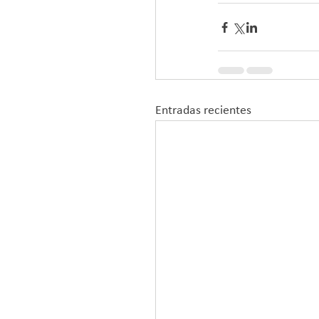
Entradas recientes