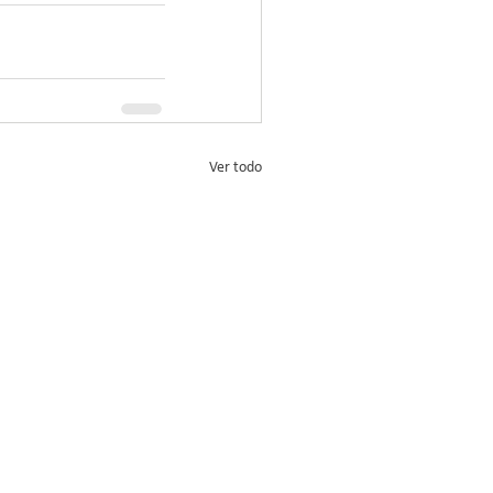
Ver todo