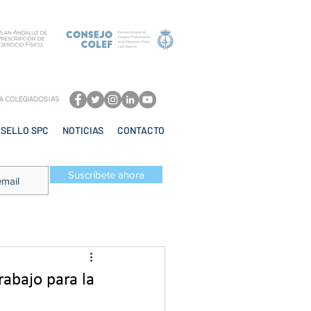
SELLO SPC
NOTICIAS
CONTACTO
Suscríbete ahora
rabajo para la