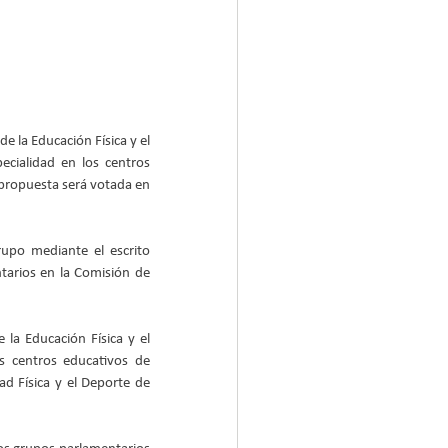
 la Educación Física y el 
ecialidad en los centros 
propuesta será votada en 
upo mediante el escrito 
tarios en la Comisión de 
la Educación Física y el 
s centros educativos de 
ad Física y el Deporte de 