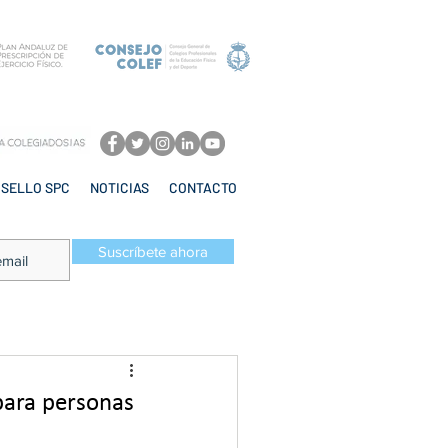
SELLO SPC
NOTICIAS
CONTACTO
Suscríbete ahora
para personas