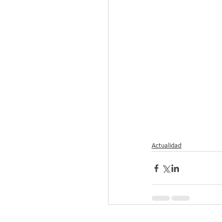
Actualidad