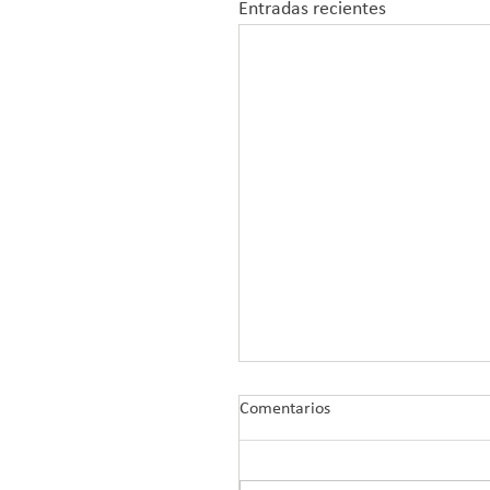
Entradas recientes
Comentarios