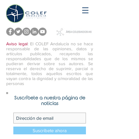
Aviso legal
: El COLEF Andalucía no se hace
responsable de las opiniones, datos y
artículos publicados, recayendo las
responsabilidades que de los mismos se
pudieran derivar sobre sus autores. Se
reserva el derecho de suprimir, parcial o
totalmente, todos aquellos escritos que
vayan contra la dignidad y o/moralidad de las
personas
Suscríbete a nuestra página de
noticias
Suscríbete ahora