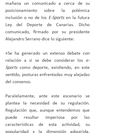
mañana un comunicado a cerca de su 
posicionamiento sobre la polémica 
inclusión o no de los 
E-Sports
 en la futura 
Ley del Deporte de Canarias. Dicho 
comunicado, firmado por su presidente 
Alejandro Serrano dice lo siguiente:
«Se ha generado un extenso debate con 
relación a si se debe considerar los 
e-
Sports
 como deporte, existiendo, en este 
sentido, posturas enfrentadas muy alejadas 
del consenso. 
Paralelamente, ante este escenario se 
plantea la necesidad de su regulación. 
Regulación que, aunque entendemos que 
puede resultar imperiosa por las 
características de esta actividad, su 
popularidad y la dimensión adquirida, 