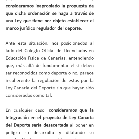
consideramos inapropiado la propuesta de 
que dicha ordenación se haga a través de 
una Ley que tiene por objeto establecer el 
marco jurídico regulador del deporte
.
Ante esta situación, nos posicionados al 
lado del Colegio Oficial de Licenciados en 
Educación Física de Canarias, entendiendo 
que, más allá de fundamentar el si deben 
ser reconocidos como deporte o no, parece 
incoherente la regulación de estos por la 
Ley Canaria del Deporte sin que hayan sido 
considerados como tal.
En cualquier caso, 
consideramos que la 
integración en el proyecto de Ley Canaria 
del Deporte sería desacertada 
al poner en 
peligro su desarrollo y dilatando su 