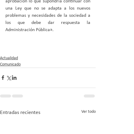
aprobación lo que supondría continuar con 
una Ley que no se adapta a los nuevos 
problemas y necesidades de la sociedad a 
los que debe dar respuesta la 
Administración Pública».
Actualidad
Comunicado
Ver todo
Entradas recientes