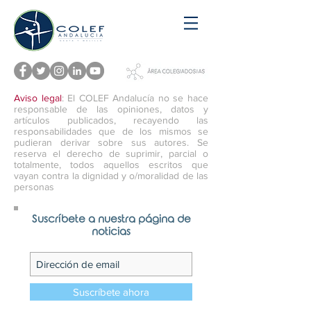
Aviso legal
: El COLEF Andalucía no se hace
responsable de las opiniones, datos y
artículos publicados, recayendo las
responsabilidades que de los mismos se
pudieran derivar sobre sus autores. Se
reserva el derecho de suprimir, parcial o
totalmente, todos aquellos escritos que
vayan contra la dignidad y o/moralidad de las
personas
Suscríbete a nuestra página de
noticias
Suscríbete ahora