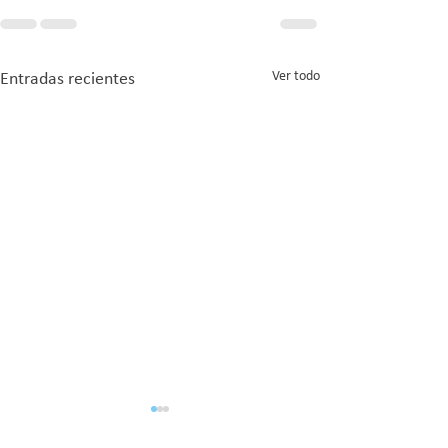
Ver todo
Entradas recientes