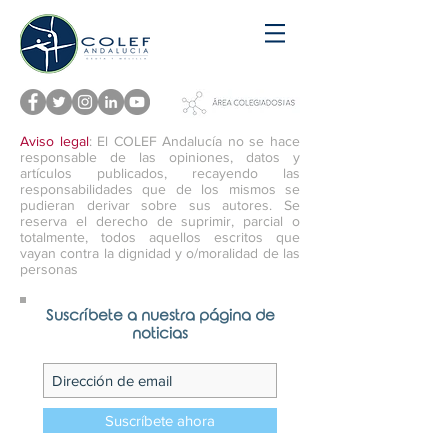
Aviso legal
: El COLEF Andalucía no se hace
responsable de las opiniones, datos y
artículos publicados, recayendo las
responsabilidades que de los mismos se
pudieran derivar sobre sus autores. Se
reserva el derecho de suprimir, parcial o
totalmente, todos aquellos escritos que
vayan contra la dignidad y o/moralidad de las
personas
Suscríbete a nuestra página de
noticias
Suscríbete ahora