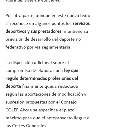
fuera del sistema educativo
».
Por otra parte, aunque en este nuevo texto 
sí reconoce en algunos puntos los 
servicios 
deportivos y sus prestadores
, mantiene su 
previsión de desarrollo del deporte no 
federativo por vía reglamentaria.
La disposición adicional sobre el 
compromiso de elaborar una 
ley que 
regule determinadas profesiones del 
deporte
 finalmente queda redactada 
según las aportaciones de modificación y 
supresión propuestas por el Consejo 
COLEF. Ahora se especifica el plazo 
máximo para que el anteproyecto llegue a 
las Cortes Generales.