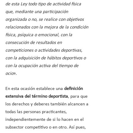
de esta Ley todo tipo de actividad física 
que, mediante una participación 
organizada o no, se realice con objetivos 
relacionados con la mejora de la condición 
física, psíquica o emocional, con la 
consecución de resultados en 
competiciones o actividades deportivas, 
con la adquisición de hábitos deportivos o 
con la ocupación activa del tiempo de 
ocio
».
En esta ocasión establece una 
definición 
extensiva del término deportista
, para que 
los derechos y deberes también alcancen a 
todas las personas practicantes, 
independientemente de si lo hacen en el 
subsector competitivo o en otro. Así pues, 