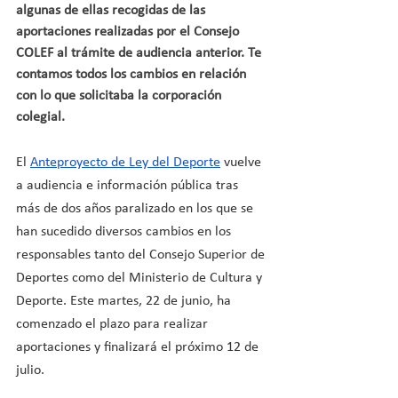
algunas de ellas recogidas de las 
aportaciones realizadas por el Consejo 
COLEF al trámite de audiencia anterior. Te 
contamos todos los cambios en relación 
con lo que solicitaba la corporación 
colegial.
El
Anteproyecto de Ley del Deporte
 vuelve 
a audiencia e información pública tras 
más de dos años paralizado en los que se 
han sucedido diversos cambios en los 
responsables tanto del Consejo Superior de 
Deportes como del Ministerio de Cultura y 
Deporte. Este martes, 22 de junio, ha 
comenzado el plazo para realizar 
aportaciones y finalizará el próximo 12 de 
julio.