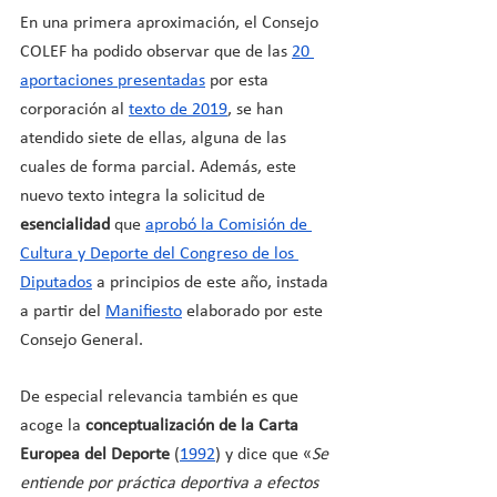
En una primera aproximación, el Consejo 
COLEF ha podido observar que de las
20 
aportaciones presentadas
 por esta 
corporación al
texto de 2019
, se han 
atendido siete de ellas, alguna de las 
cuales de forma parcial. Además, este 
nuevo texto integra la solicitud de 
esencialidad
 que
aprobó la Comisión de 
Cultura y Deporte del Congreso de los 
Diputados
 a principios de este año, instada 
a partir del
Manifiesto
 elaborado por este 
Consejo General.
De especial relevancia también es que 
acoge la 
conceptualización de la Carta 
Europea del Deporte
 (
1992
) y dice que «
Se 
entiende por práctica deportiva a efectos 