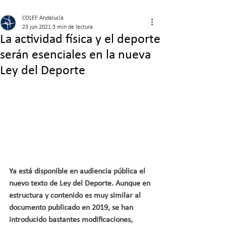
COLEF Andalucía
23 jun 2021
3 min de lectura
La actividad física y el deporte
serán esenciales en la nueva
Ley del Deporte
Ya está disponible en audiencia pública el 
nuevo texto de Ley del Deporte. Aunque en 
estructura y contenido es muy similar al 
documento publicado en 2019, se han 
introducido bastantes modificaciones, 