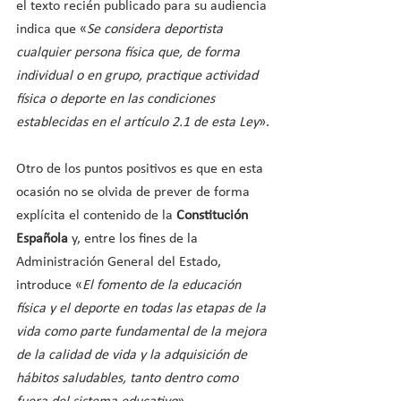
el texto recién publicado para su audiencia 
indica que «
Se considera deportista 
cualquier persona física que, de forma 
individual o en grupo, practique actividad 
física o deporte en las condiciones 
establecidas en el artículo 2.1 de esta Ley
».
Otro de los puntos positivos es que en esta 
ocasión no se olvida de prever de forma 
explícita el contenido de la 
Constitución 
Española
 y, entre los fines de la 
Administración General del Estado, 
introduce «
El fomento de la educación 
física y el deporte en todas las etapas de la 
vida como parte fundamental de la mejora 
de la calidad de vida y la adquisición de 
hábitos saludables, tanto dentro como 