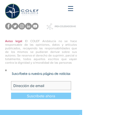
Aviso legal
: El COLEF Andalucía no se hace
responsable de las opiniones, datos y artículos
publicados, recayendo las responsabilidades que
de los mismos se pudieran derivar sobre sus
autores. Se reserva el derecho de suprimir, parcial o
totalmente, todos aquellos escritos que vayan
contra la dignidad y o/moralidad de las personas
Suscríbete a nuestra página de noticias
Suscríbete ahora