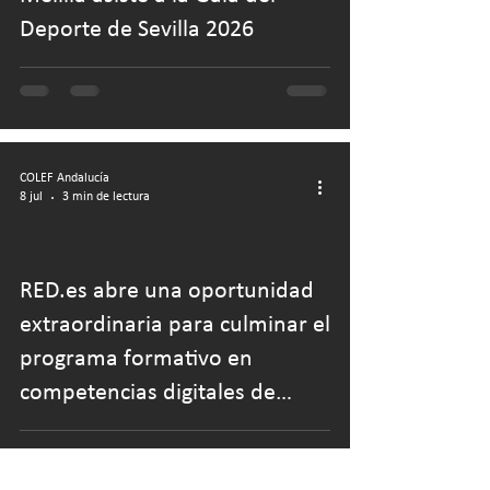
Deporte de Sevilla 2026
COLEF Andalucía
8 jul
3 min de lectura
RED.es abre una oportunidad
extraordinaria para culminar el
programa formativo en
competencias digitales de
UPRO