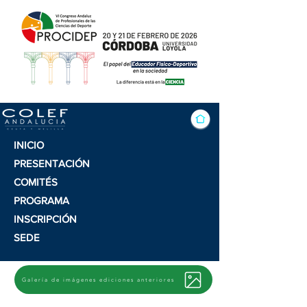
INICIO
PRESENTACIÓN
COMITÉS
PROGRAMA
INSCRIPCIÓN
SEDE
Galería de imágenes ediciones anteriores