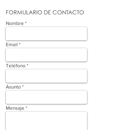
FORMULARIO DE CONTACTO
Nombre
Email
Teléfono
Asunto
Mensaje