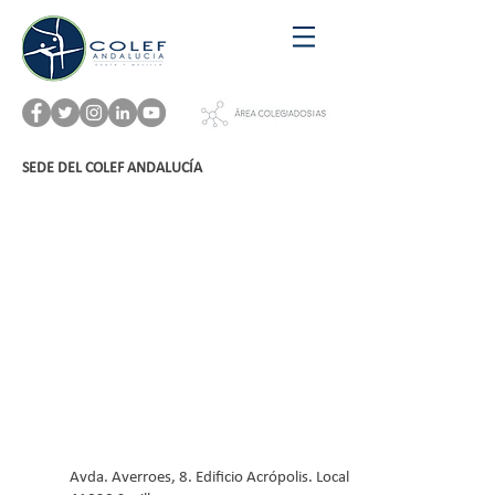
SEDE DEL COLEF ANDALUCÍA
Avda. Averroes, 8. Edificio Acrópolis. Local B7