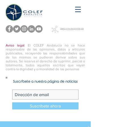
Aviso legal
: El COLEF Andalucía no se hace
responsable de las opiniones, datos y artículos
publicados, recayendo las responsabilidades que
de los mismos se pudieran derivar sobre sus
autores. Se reserva el derecho de suprimir, parcial o
totalmente, todos aquellos escritos que vayan
contra la dignidad y o/moralidad de las personas
Suscríbete a nuestra página de noticias
Suscríbete ahora