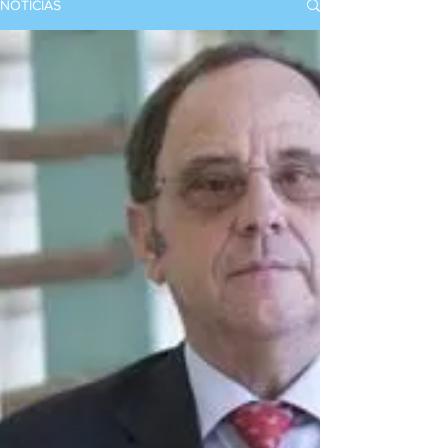
NOTICIAS