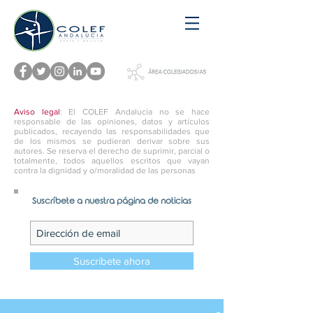
Aviso legal
: El COLEF Andalucía no se hace
responsable de las opiniones, datos y artículos
publicados, recayendo las responsabilidades que
de los mismos se pudieran derivar sobre sus
autores. Se reserva el derecho de suprimir, parcial o
totalmente, todos aquellos escritos que vayan
contra la dignidad y o/moralidad de las personas
Suscríbete a nuestra página de noticias
Suscríbete ahora