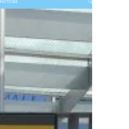
NOTICIAS