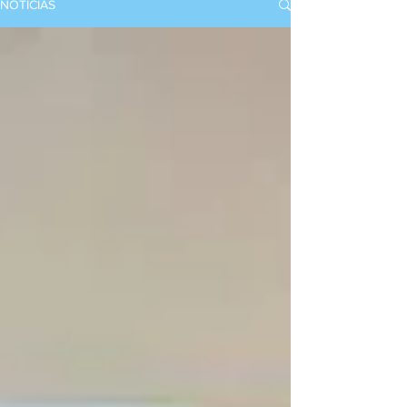
NOTICIAS