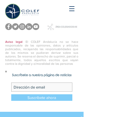
Aviso legal
: El COLEF Andalucía no se hace
responsable de las opiniones, datos y artículos
publicados, recayendo las responsabilidades que
de los mismos se pudieran derivar sobre sus
autores. Se reserva el derecho de suprimir, parcial o
totalmente, todos aquellos escritos que vayan
contra la dignidad y o/moralidad de las personas
Suscríbete a nuestra página de noticias
Suscríbete ahora