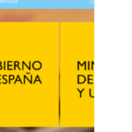
NOTICIAS