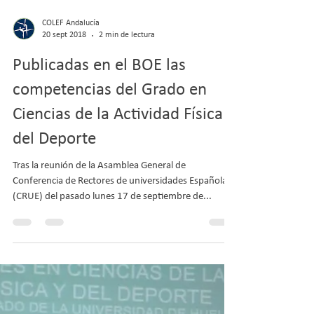
COLEF Andalucía
20 sept 2018
2 min de lectura
Publicadas en el BOE las
competencias del Grado en
Ciencias de la Actividad Física y
del Deporte
Tras la reunión de la Asamblea General de
Conferencia de Rectores de universidades Españolas
(CRUE) del pasado lunes 17 de septiembre de...