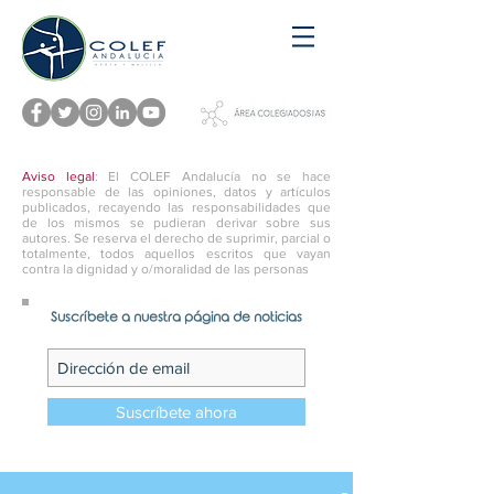
Aviso legal
: El COLEF Andalucía no se hace
responsable de las opiniones, datos y artículos
publicados, recayendo las responsabilidades que
de los mismos se pudieran derivar sobre sus
autores. Se reserva el derecho de suprimir, parcial o
totalmente, todos aquellos escritos que vayan
contra la dignidad y o/moralidad de las personas
Suscríbete a nuestra página de noticias
Suscríbete ahora