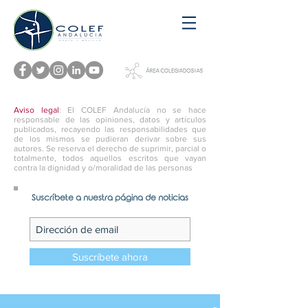
Aviso legal
: El COLEF Andalucía no se hace
responsable de las opiniones, datos y artículos
publicados, recayendo las responsabilidades que
de los mismos se pudieran derivar sobre sus
autores. Se reserva el derecho de suprimir, parcial o
totalmente, todos aquellos escritos que vayan
contra la dignidad y o/moralidad de las personas
Suscríbete a nuestra página de noticias
Suscríbete ahora