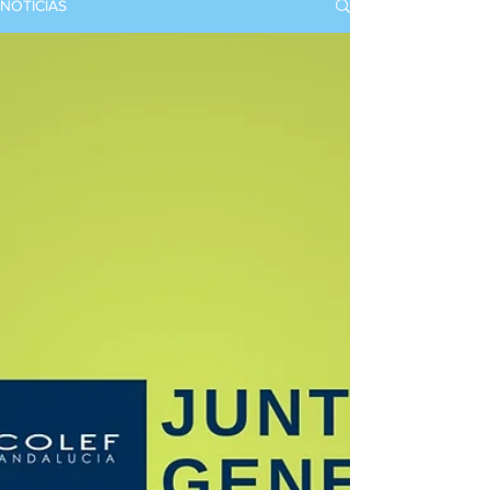
NOTICIAS