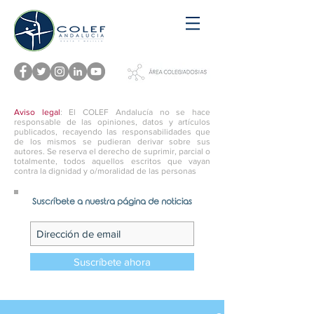
Aviso legal
: El COLEF Andalucía no se hace
responsable de las opiniones, datos y artículos
publicados, recayendo las responsabilidades que
de los mismos se pudieran derivar sobre sus
autores. Se reserva el derecho de suprimir, parcial o
totalmente, todos aquellos escritos que vayan
contra la dignidad y o/moralidad de las personas
Suscríbete a nuestra página de noticias
Suscríbete ahora