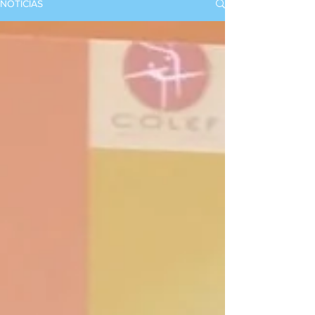
NOTICIAS