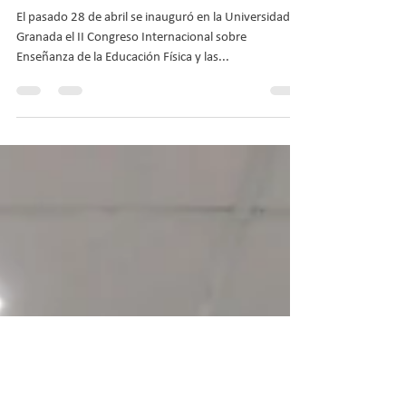
del II Congreso Internacional
sobre Enseñanza
El pasado 28 de abril se inauguró en la Universidad de
Granada el II Congreso Internacional sobre
Enseñanza de la Educación Física y las...