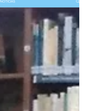
NOTICIAS