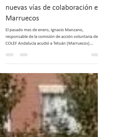
EL COLEF Andalucía abre
nuevas vías de colaboración en
Marruecos
El pasado mes de enero, Ignacio Manzano,
responsable de la comisión de acción voluntaria del
COLEF Andalucía acudió a Tetuán (Marruecos)...