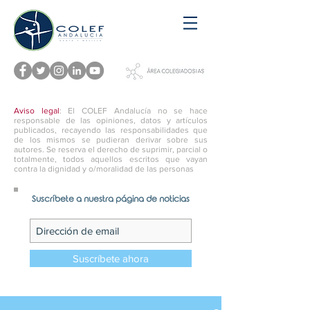
Aviso legal
: El COLEF Andalucía no se hace
responsable de las opiniones, datos y artículos
publicados, recayendo las responsabilidades que
de los mismos se pudieran derivar sobre sus
autores. Se reserva el derecho de suprimir, parcial o
totalmente, todos aquellos escritos que vayan
contra la dignidad y o/moralidad de las personas
Suscríbete a nuestra página de noticias
Suscríbete ahora