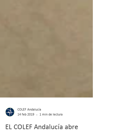
COLEF Andalucía
14 feb 2019
1 min de lectura