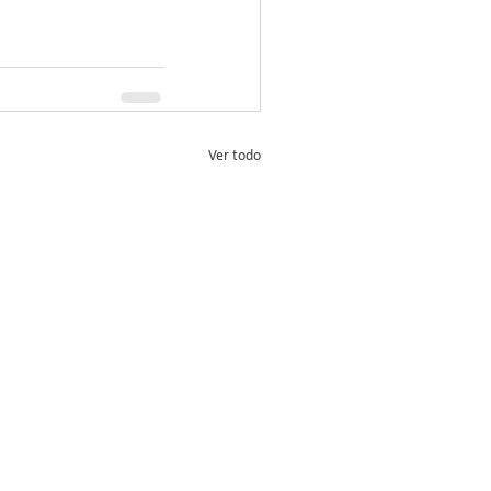
Ver todo