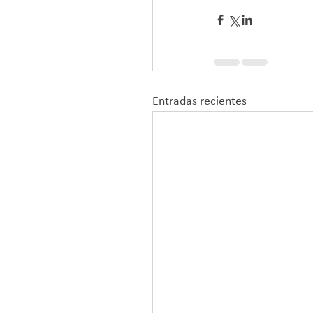
Entradas recientes