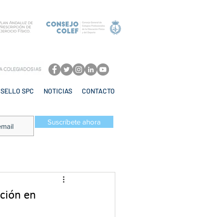
SELLO SPC
NOTICIAS
CONTACTO
Suscríbete ahora
ación en