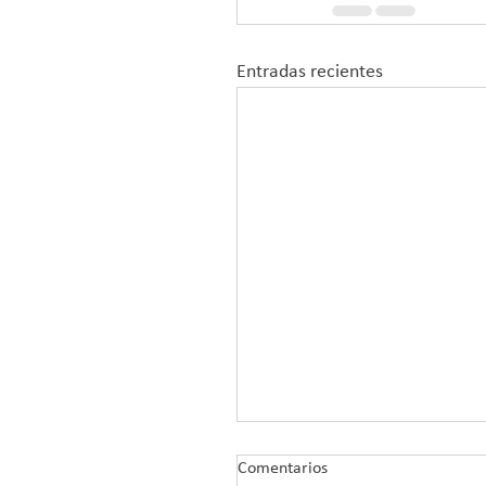
Entradas recientes
Comentarios