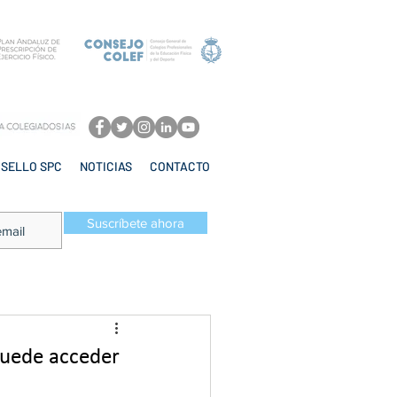
SELLO SPC
NOTICIAS
CONTACTO
Suscríbete ahora
puede acceder