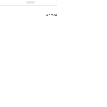
Ver todo