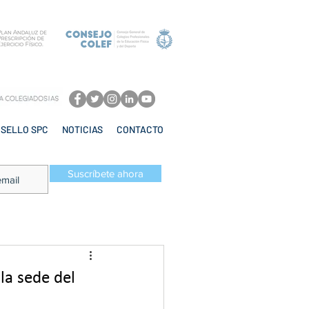
SELLO SPC
NOTICIAS
CONTACTO
Suscríbete ahora
la sede del