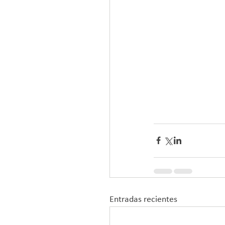
Entradas recientes