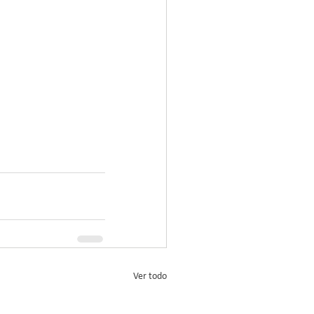
Ver todo