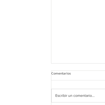
Comentarios
Escribir un comentario...