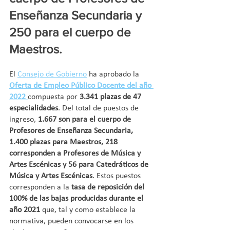
Enseñanza Secundaria y 
250 para el cuerpo de 
Maestros.
El 
Consejo de Gobierno
 ha aprobado la 
Oferta de Empleo Público Docente del año 
2022 
compuesta por
 3.341 plazas de 47 
especialidades
. Del total de puestos de 
ingreso, 
1.667 son para el cuerpo de 
Profesores de Enseñanza Secundaria, 
1.400 plazas para Maestros, 218 
corresponden a Profesores de Música y 
Artes Escénicas y 56 para Catedráticos de 
Música y Artes Escénicas
. Estos puestos 
corresponden a la 
tasa de reposición del 
100% de las bajas producidas durante el 
año 2021
 que, tal y como establece la 
normativa, pueden convocarse en los 