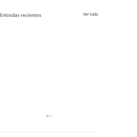
Ver todo
Entradas recientes