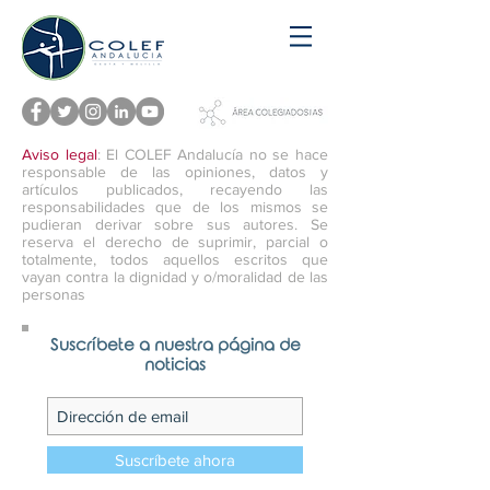
Aviso legal
: El COLEF Andalucía no se hace
responsable de las opiniones, datos y
artículos publicados, recayendo las
responsabilidades que de los mismos se
pudieran derivar sobre sus autores. Se
reserva el derecho de suprimir, parcial o
totalmente, todos aquellos escritos que
vayan contra la dignidad y o/moralidad de las
personas
Suscríbete a nuestra página de
noticias
Suscríbete ahora