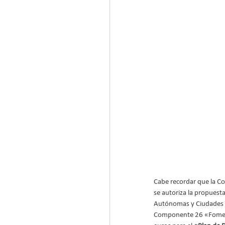
Cabe recordar que la Co
se autoriza la propuesta
Autónomas y Ciudades de
Componente 26 «Fomento