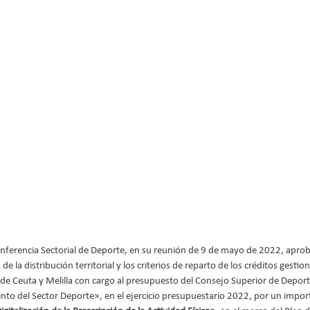
nferencia Sectorial de Deporte, en su reunión de 9 de mayo de 2022, aprob
 de la distribución territorial y los criterios de reparto de los créditos ges
 Ceuta y Melilla con cargo al presupuesto del Consejo Superior de Deporte
 del Sector Deporte», en el ejercicio presupuestario 2022, por un impor