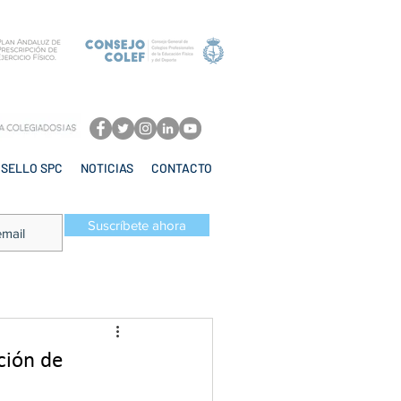
SELLO SPC
NOTICIAS
CONTACTO
Suscríbete ahora
ción de