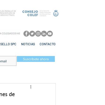
SELLO SPC
NOTICIAS
CONTACTO
Suscríbete ahora
ones de