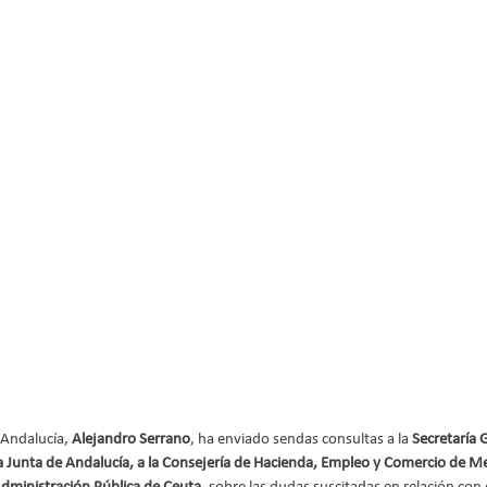
 Andalucía, 
Alejandro Serrano
, ha enviado sendas consultas a la
 Secretaría 
Junta de Andalucía, a la Consejería de Hacienda, Empleo y Comercio de Meli