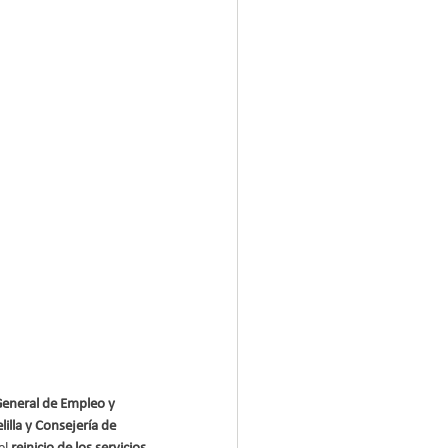
General de Empleo y 
lla y Consejería de 