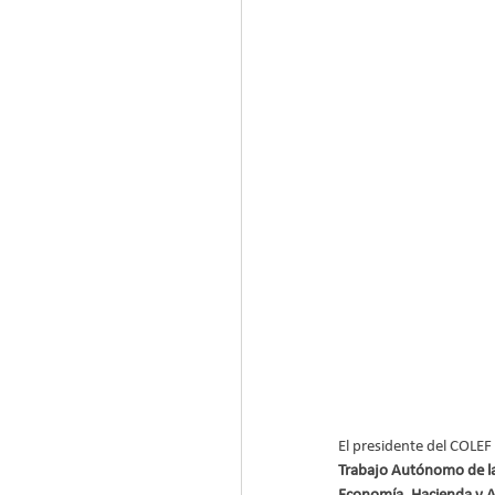
El presidente del COLEF
Trabajo Autónomo de la 