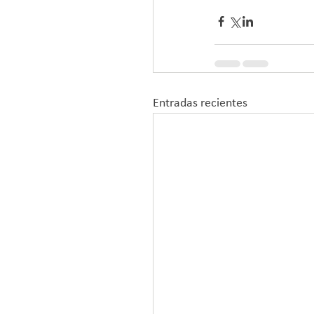
Entradas recientes