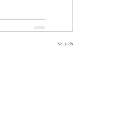
Ver todo