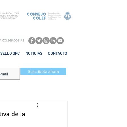
SELLO SPC
NOTICIAS
CONTACTO
Suscríbete ahora
iva de la