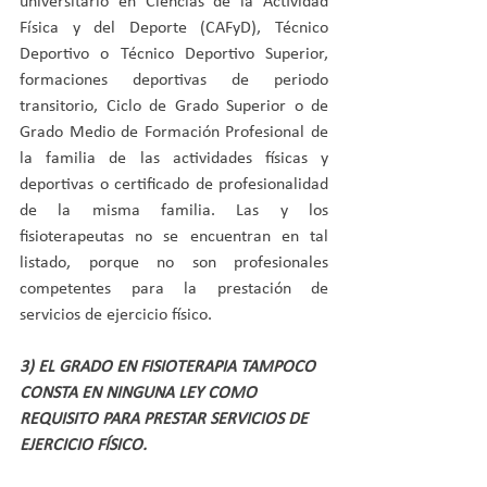
universitario en Ciencias de la Actividad 
Física y del Deporte (CAFyD), Técnico 
Deportivo o Técnico Deportivo Superior, 
formaciones deportivas de periodo 
transitorio, Ciclo de Grado Superior o de 
Grado Medio de Formación Profesional de 
la familia de las actividades físicas y 
deportivas o certificado de profesionalidad 
de la misma familia. Las y los 
fisioterapeutas no se encuentran en tal 
listado, porque no son profesionales 
competentes para la prestación de 
servicios de ejercicio físico.
3) EL GRADO EN FISIOTERAPIA TAMPOCO 
CONSTA EN NINGUNA LEY COMO 
REQUISITO PARA PRESTAR SERVICIOS DE 
EJERCICIO FÍSICO.