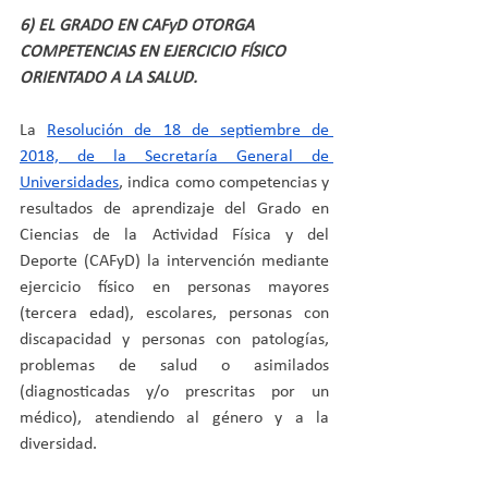
6) EL GRADO EN CAFyD OTORGA 
COMPETENCIAS EN EJERCICIO FÍSICO 
ORIENTADO A LA SALUD.
La 
Resolución de 18 de septiembre de 
2018, de la Secretaría General de 
Universidades
, indica como competencias y 
resultados de aprendizaje del Grado en 
Ciencias de la Actividad Física y del 
Deporte (CAFyD) la intervención mediante 
ejercicio físico en personas mayores 
(tercera edad), escolares, personas con 
discapacidad y personas con patologías, 
problemas de salud o asimilados 
(diagnosticadas y/o prescritas por un 
médico), atendiendo al género y a la 
diversidad.