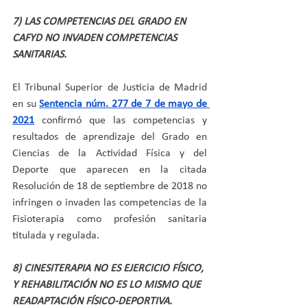
7) LAS COMPETENCIAS DEL GRADO EN 
CAFYD NO INVADEN COMPETENCIAS 
SANITARIAS.
El Tribunal Superior de Justicia de Madrid 
en su 
Sentencia núm. 277 de 7 de mayo de 
2021
 confirmó que las competencias y 
resultados de aprendizaje del Grado en 
Ciencias de la Actividad Física y del 
Deporte que aparecen en la citada 
Resolución de 18 de septiembre de 2018 no 
infringen o invaden las competencias de la 
Fisioterapia como profesión sanitaria 
titulada y regulada.
8) CINESITERAPIA NO ES EJERCICIO FÍSICO, 
Y REHABILITACIÓN NO ES LO MISMO QUE 
READAPTACIÓN FÍSICO-DEPORTIVA.