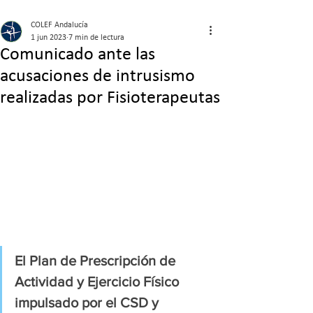
COLEF Andalucía
1 jun 2023
7 min de lectura
Comunicado ante las
acusaciones de intrusismo
realizadas por Fisioterapeutas
El Plan de Prescripción de 
Actividad y Ejercicio Físico 
impulsado por el CSD y 