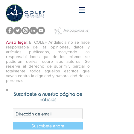
Aviso legal
: El COLEF Andalucía no se hace
responsable de las opiniones, datos y
artículos publicados, recayendo las
responsabilidades que de los mismos se
pudieran derivar sobre sus autores. Se
reserva el derecho de suprimir, parcial o
totalmente, todos aquellos escritos que
vayan contra la dignidad y o/moralidad de las
personas
Suscríbete a nuestra página de
noticias
Suscríbete ahora