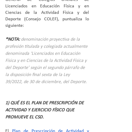
Licenciados en Educación Física y en 
Ciencias de la Actividad Física y del 
Deporte (Consejo COLEF), puntualiza lo 
siguiente:
*NOTA:
 denominación proyectiva de la 
profesión titulada y colegiada actualmente 
denominada ‘Licenciados en Educación 
Física y en Ciencias de la Actividad Física y 
del Deporte’ según el segundo párrafo de 
la disposición final sexta de la Ley 
39/2022, de 30 de diciembre, del Deporte.
1) QUÉ ES EL PLAN DE PRESCRIPCIÓN DE 
ACTIVIDAD Y EJERCICIO FÍSICO QUE 
PROMUEVE EL CSD.
El 
Plan de Prescripción de Actividad y 