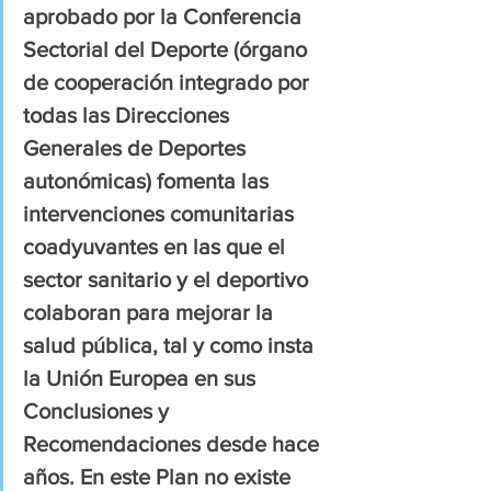
aprobado por la Conferencia 
Sectorial del Deporte (órgano 
de cooperación integrado por 
todas las Direcciones 
Generales de Deportes 
autonómicas) fomenta las 
intervenciones comunitarias 
coadyuvantes en las que el 
sector sanitario y el deportivo 
colaboran para mejorar la 
salud pública, tal y como insta 
la Unión Europea en sus 
Conclusiones y 
Recomendaciones desde hace 
años. En este Plan no existe 