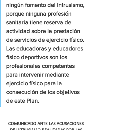
ningún fomento del intrusismo, 
porque ninguna profesión 
sanitaria tiene reserva de 
actividad sobre la prestación 
de servicios de ejercicio físico. 
Las educadoras y educadores 
físico deportivos son los 
profesionales competentes 
para intervenir mediante 
ejercicio físico para la 
consecución de los objetivos 
de este Plan.
COMUNICADO ANTE LAS ACUSACIONES 