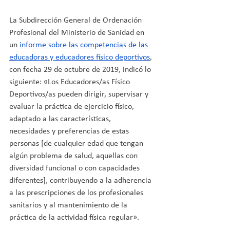
La Subdirección General de Ordenación 
Profesional del Ministerio de Sanidad en 
un 
informe sobre las competencias de las 
educadoras y educadores físico deportivos
, 
con fecha 29 de octubre de 2019, indicó lo 
siguiente: «Los Educadores/as Físico 
Deportivos/as pueden dirigir, supervisar y 
evaluar la práctica de ejercicio físico, 
adaptado a las características, 
necesidades y preferencias de estas 
personas [de cualquier edad que tengan 
algún problema de salud, aquellas con 
diversidad funcional o con capacidades 
diferentes], contribuyendo a la adherencia 
a las prescripciones de los profesionales 
sanitarios y al mantenimiento de la 
práctica de la actividad física regular».