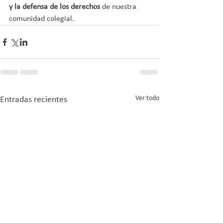
y la defensa de los derechos
 de nuestra 
comunidad colegial.
Ver todo
Entradas recientes