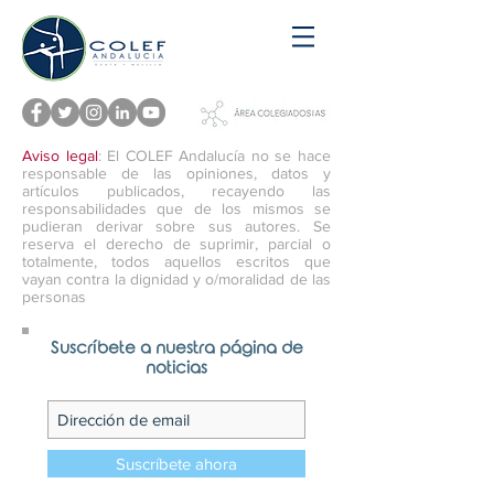
Aviso legal
: El COLEF Andalucía no se hace
responsable de las opiniones, datos y
artículos publicados, recayendo las
responsabilidades que de los mismos se
pudieran derivar sobre sus autores. Se
reserva el derecho de suprimir, parcial o
totalmente, todos aquellos escritos que
vayan contra la dignidad y o/moralidad de las
personas
Suscríbete a nuestra página de
noticias
Suscríbete ahora