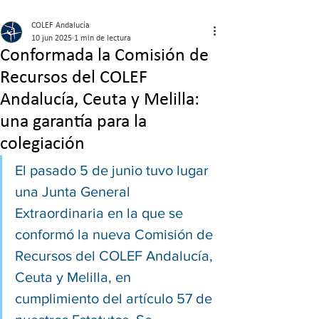
COLEF Andalucía
10 jun 2025
1 min de lectura
Conformada la Comisión de
Recursos del COLEF
Andalucía, Ceuta y Melilla:
una garantía para la
colegiación
El pasado 5 de junio tuvo lugar 
una Junta General 
Extraordinaria en la que se 
conformó la nueva Comisión de 
Recursos del COLEF Andalucía, 
Ceuta y Melilla, en 
cumplimiento del artículo 57 de 