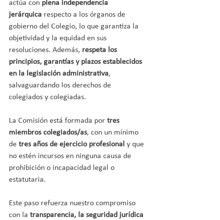
actúa con 
plena independencia 
jerárquica
 respecto a los órganos de 
gobierno del Colegio, lo que garantiza la 
objetividad y la equidad en sus 
resoluciones. Además, 
respeta los 
principios, garantías y plazos establecidos 
en la legislación administrativa
, 
salvaguardando los derechos de 
colegiados y colegiadas.
La Comisión está formada por 
tres 
miembros colegiados/as
, con un mínimo 
de 
tres años de ejercicio profesional
 y que 
no estén incursos en ninguna causa de 
prohibición o incapacidad legal o 
estatutaria.
Este paso refuerza nuestro compromiso 
con la 
transparencia, la seguridad jurídica 