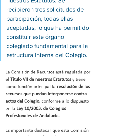
nuestros Estatutos. Se 
recibieron tres solicitudes de 
participación, todas ellas 
aceptadas, lo que ha permitido 
constituir este órgano 
colegiado fundamental para la 
estructura interna del Colegio.
La Comisión de Recursos está regulada por 
el 
Título VII de nuestros Estatutos
 y tiene 
como función principal la 
resolución de los 
recursos que puedan interponerse contra 
actos del Colegio
, conforme a lo dispuesto 
en la 
Ley 10/2003, de Colegios 
Profesionales de Andalucía
.
Es importante destacar que esta Comisión 