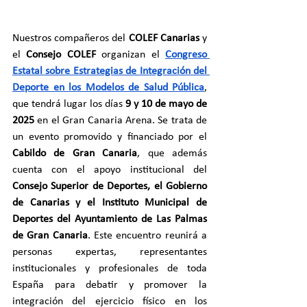
Nuestros compañeros del 
COLEF Canarias
 y 
el 
Consejo COLEF 
organizan el 
Congreso 
Estatal sobre Estrategias de Integración del 
Deporte en los Modelos de Salud Pública
, 
que tendrá lugar los días 
9 y 10 de mayo de 
2025
 en el Gran Canaria Arena. Se trata de 
un evento promovido y financiado por el 
Cabildo de Gran Canaria
, que además 
cuenta con el apoyo institucional del 
Consejo Superior de Deportes, el Gobierno 
de Canarias y el Instituto Municipal de 
Deportes del Ayuntamiento de Las Palmas 
de Gran Canaria
. Este encuentro reunirá a 
personas expertas, representantes 
institucionales y profesionales de toda 
España para debatir y promover la 
integración del ejercicio físico en los 