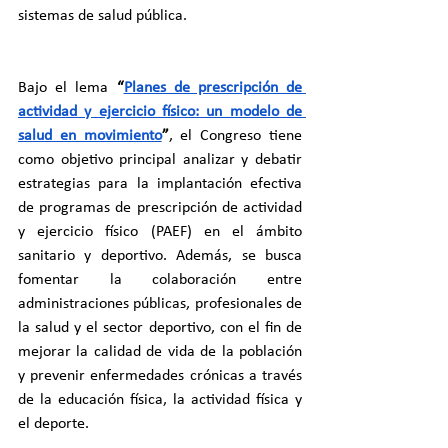
sistemas de salud pública.
Bajo el lema 
“
Planes de prescripción de 
actividad y ejercicio físico: un modelo de 
salud en movimiento
”
, el Congreso tiene 
como objetivo principal analizar y debatir 
estrategias para la implantación efectiva 
de programas de prescripción de actividad 
y ejercicio físico (PAEF) en el ámbito 
sanitario y deportivo. Además, se busca 
fomentar la colaboración entre 
administraciones públicas, profesionales de 
la salud y el sector deportivo, con el fin de 
mejorar la calidad de vida de la población 
y prevenir enfermedades crónicas a través 
de la educación física, la actividad física y 
el deporte.