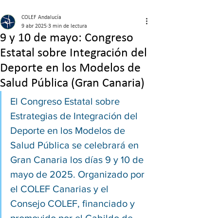
COLEF Andalucía
9 abr 2025
3 min de lectura
9 y 10 de mayo: Congreso
Estatal sobre Integración del
Deporte en los Modelos de
Salud Pública (Gran Canaria)
El Congreso Estatal sobre 
Estrategias de Integración del 
Deporte en los Modelos de 
Salud Pública se celebrará en 
Gran Canaria los días 9 y 10 de 
mayo de 2025. Organizado por 
el COLEF Canarias y el 
Consejo COLEF, financiado y 