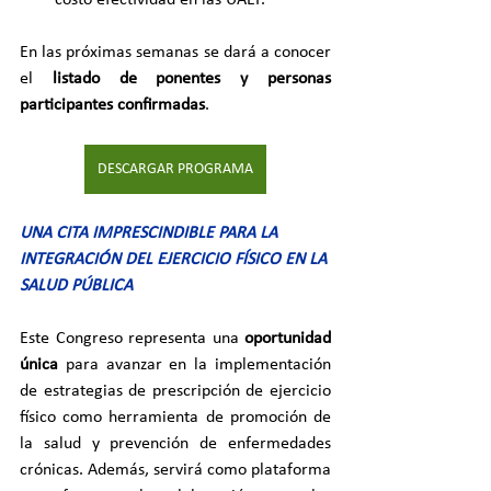
En las próximas semanas se dará a conocer 
el 
listado de ponentes y personas 
participantes confirmadas
. 
DESCARGAR PROGRAMA
UNA CITA IMPRESCINDIBLE PARA LA 
INTEGRACIÓN DEL EJERCICIO FÍSICO EN LA 
SALUD PÚBLICA
Este Congreso representa una 
oportunidad 
única
 para avanzar en la implementación 
de estrategias de prescripción de ejercicio 
físico como herramienta de promoción de 
la salud y prevención de enfermedades 
crónicas. Además, servirá como plataforma 