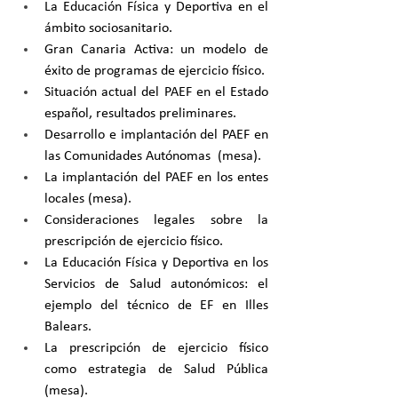
La Educación Física y Deportiva en el 
ámbito sociosanitario.
Gran Canaria Activa: un modelo de 
éxito de programas de ejercicio físico.
Situación actual del PAEF en el Estado 
español, resultados preliminares.
Desarrollo e implantación del PAEF en 
las Comunidades Autónomas  (mesa).
La implantación del PAEF en los entes 
locales (mesa).
Consideraciones legales sobre la 
prescripción de ejercicio físico.
La Educación Física y Deportiva en los 
Servicios de Salud autonómicos: el 
ejemplo del técnico de EF en Illes 
Balears.
La prescripción de ejercicio físico 
como estrategia de Salud Pública 
(mesa).