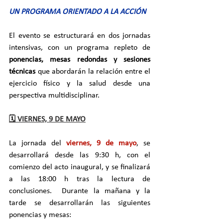
UN PROGRAMA ORIENTADO A LA ACCIÓN
El evento se estructurará en dos jornadas 
intensivas, con un programa repleto de 
ponencias, mesas redondas y sesiones 
técnicas
 que abordarán la relación entre el 
ejercicio físico y la salud desde una 
perspectiva multidisciplinar. 
🗓️ VIERNES, 9 DE MAYO
La jornada del 
viernes, 9 de mayo
, se 
desarrollará desde las 9:30 h, con el 
comienzo del acto inaugural, y se finalizará 
a las 18:00 h tras la lectura de 
conclusiones.  Durante la mañana y la 
tarde se desarrollarán las siguientes 
ponencias y mesas: