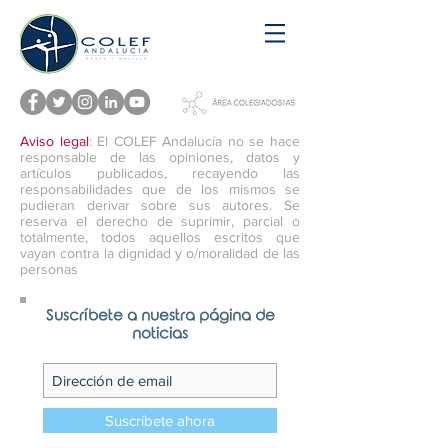
Aviso legal
: El COLEF Andalucía no se hace
responsable de las opiniones, datos y
artículos publicados, recayendo las
responsabilidades que de los mismos se
pudieran derivar sobre sus autores. Se
reserva el derecho de suprimir, parcial o
totalmente, todos aquellos escritos que
vayan contra la dignidad y o/moralidad de las
personas
Suscríbete a nuestra página de
noticias
Suscríbete ahora