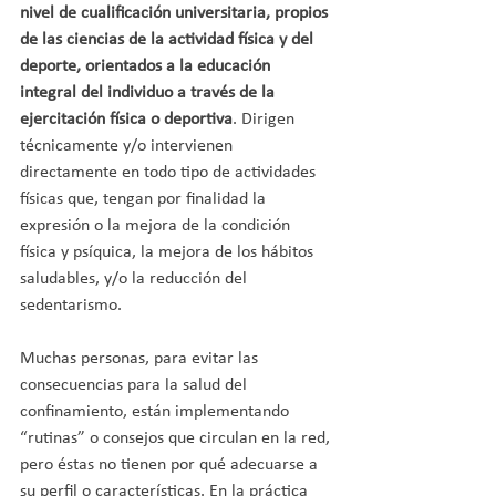
nivel de cualificación universitaria, propios 
de las ciencias de la actividad física y del 
deporte, orientados a la educación 
integral del individuo a través de la 
ejercitación física o deportiva
. Dirigen 
técnicamente y/o intervienen 
directamente en todo tipo de actividades 
físicas que, tengan por finalidad la 
expresión o la mejora de la condición 
física y psíquica, la mejora de los hábitos 
saludables, y/o la reducción del 
sedentarismo.
Muchas personas, para evitar las 
consecuencias para la salud del 
confinamiento, están implementando 
“rutinas” o consejos que circulan en la red, 
pero éstas no tienen por qué adecuarse a 
su perfil o características. En la práctica 