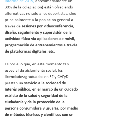
informe de 2019,
 aproximadamente un 
30% de la colegiación) están ofreciendo 
alternativas no solo a los deportistas, sino 
principalmente a la población general a 
través de 
sesiones por videoconferencia, 
diseño, seguimiento y supervisión de la 
actividad física vía aplicaciones de móvil, 
programación de entrenamientos a través 
de plataformas digitales, etc.
Es por ello que, en este momento tan 
especial de aislamiento social, los 
licenciados/graduados en EF y CAFyD 
prestan un 
servicio a la sociedad de 
interés público, en el marco de un cuidado 
estricto de la salud y seguridad de la 
ciudadanía y de la protección de la 
persona consumidora y usuaria, por medio 
de métodos técnicos y científicos con un 