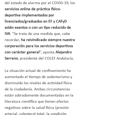
del estado de alarma por el COVID-19, los 
servicios online de práctica físico-
deportiva implementados por 
licenciados/graduados en EF y CAFyD 
estén exentos o con un tipo reducido de 
IVA
. “Se trata de una medida que, cabe 
recordar, 
ha reivindicado siempre nuestra 
corporación para los servicios deportivos 
con carácter general
”, apunta 
Alejandro 
Serrano
, presidente del COLEF Andalucía.
La situación actual de confinamiento ha 
aumentado el tiempo de sedentarismo y 
disminuido los niveles de actividad física 
de la ciudadanía. Ambas circunstancias 
están sobradamente documentadas en la 
literatura científica que tienen efectos 
negativos sobre la salud física (presión 
arterial, colesterol total, la condición 