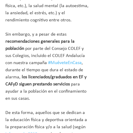
física, etc.), la salud mental (la autoestima, 
la ansiedad, el estrés, etc.) y el 
rendimiento cognitivo entre otros.
Sin embargo, y a pesar de estas 
recomendaciones generales para la 
población
 por parte del Consejo COLEF y 
sus Colegios, incluido el COLEF Andalucía 
con nuestra campaña 
#MuéveteEnCasa
, 
durante el tiempo que dura el estado de 
alarma,
 los licenciados/graduados en EF y 
CAFyD siguen prestando servicios
 para 
ayudar a la población en el confinamiento 
en sus casas.
De esta forma, aquellos que se dedican a 
la educación física y deportiva orientada a 
la preparación física y/o a la salud (según 