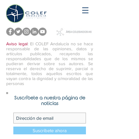
Aviso legal
: El COLEF Andalucía no se hace
responsable de las opiniones, datos y
artículos publicados, recayendo las
responsabilidades que de los mismos se
pudieran derivar sobre sus autores. Se
reserva el derecho de suprimir, parcial o
totalmente, todos aquellos escritos que
vayan contra la dignidad y o/moralidad de las
personas
Suscríbete a nuestra página de
noticias
Suscríbete ahora