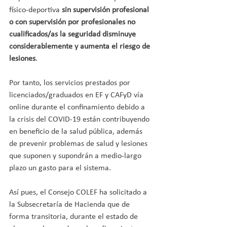
físico-deportiva 
sin supervisión profesional 
o con supervisión por profesionales no 
cualificados/as la seguridad disminuye 
considerablemente y aumenta el riesgo de 
lesiones
.
Por tanto, los servicios prestados por 
licenciados/graduados en EF y CAFyD vía 
online durante el confinamiento debido a 
la crisis del COVID-19 están contribuyendo 
en beneficio de la salud pública, además 
de prevenir problemas de salud y lesiones 
que suponen y supondrán a medio-largo 
plazo un gasto para el sistema.
Así pues, el Consejo COLEF ha solicitado a 
la Subsecretaría de Hacienda que de 
forma transitoria, durante el estado de 