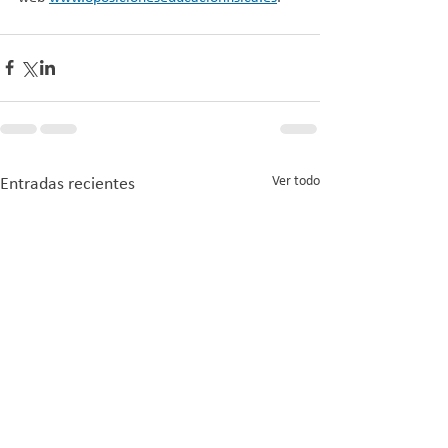
Ver todo
Entradas recientes