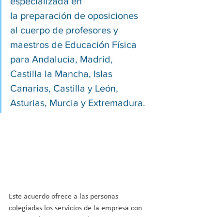
especializada en 
la preparación de oposiciones 
al cuerpo de profesores y 
maestros de Educación Física 
para Andalucía, Madrid, 
Castilla la Mancha, Islas 
Canarias, Castilla y León, 
Asturias, Murcia y Extremadura.
Este acuerdo ofrece a las personas 
colegiadas los servicios de la empresa con 