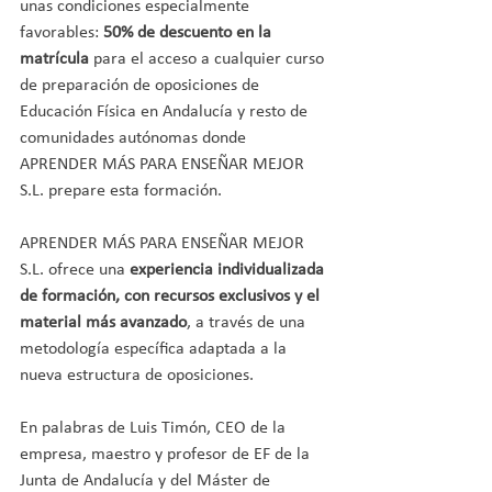
unas condiciones especialmente 
favorables: 
50% de descuento en la 
matrícula
 para el acceso a cualquier curso 
de preparación de oposiciones de 
Educación Física en Andalucía y resto de 
comunidades autónomas donde 
APRENDER MÁS PARA ENSEÑAR MEJOR 
S.L. prepare esta formación.
APRENDER MÁS PARA ENSEÑAR MEJOR 
S.L. ofrece una
 experiencia individualizada 
de formación, con recursos exclusivos y el 
material más avanzado
, a través de una 
metodología específica adaptada a la 
nueva estructura de oposiciones.
En palabras de Luis Timón, CEO de la 
empresa, maestro y profesor de EF de la 
Junta de Andalucía y del Máster de 