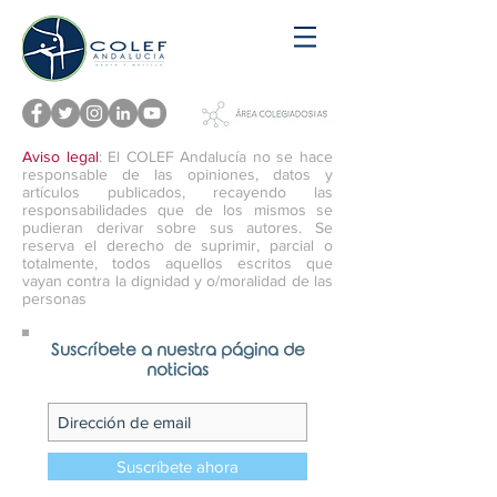
Aviso legal
: El COLEF Andalucía no se hace
responsable de las opiniones, datos y
artículos publicados, recayendo las
responsabilidades que de los mismos se
pudieran derivar sobre sus autores. Se
reserva el derecho de suprimir, parcial o
totalmente, todos aquellos escritos que
vayan contra la dignidad y o/moralidad de las
personas
Suscríbete a nuestra página de
noticias
Suscríbete ahora