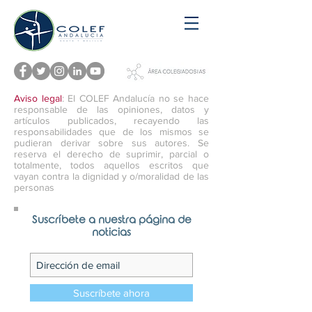
Aviso legal
: El COLEF Andalucía no se hace
responsable de las opiniones, datos y
artículos publicados, recayendo las
responsabilidades que de los mismos se
pudieran derivar sobre sus autores. Se
reserva el derecho de suprimir, parcial o
totalmente, todos aquellos escritos que
vayan contra la dignidad y o/moralidad de las
personas
Suscríbete a nuestra página de
noticias
Suscríbete ahora