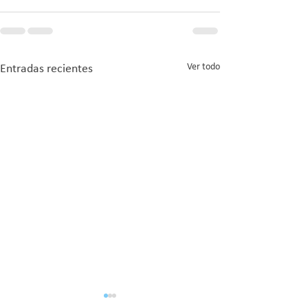
Ver todo
Entradas recientes