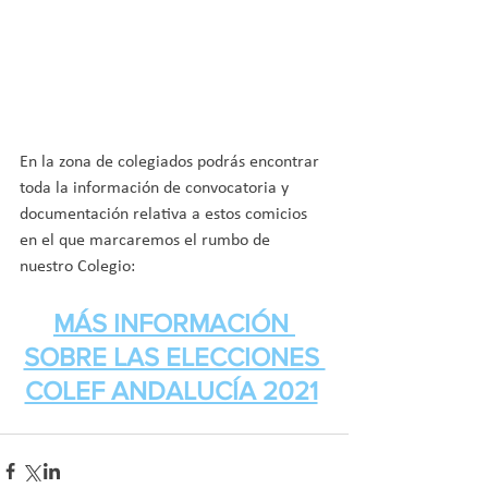
En la zona de colegiados podrás encontrar 
toda la información de convocatoria y 
documentación relativa a estos comicios 
en el que marcaremos el rumbo de 
nuestro Colegio:
MÁS INFORMACIÓN 
SOBRE LAS ELECCIONES 
COLEF ANDALUCÍA 2021