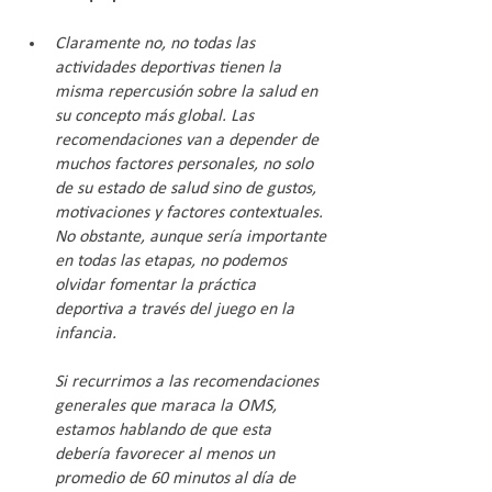
Claramente no, no todas las 
actividades deportivas tienen la 
misma repercusión sobre la salud en 
su concepto más global. Las 
recomendaciones van a depender de 
muchos factores personales, no solo 
de su estado de salud sino de gustos, 
motivaciones y factores contextuales. 
No obstante, aunque sería importante 
en todas las etapas, no podemos 
olvidar fomentar la práctica 
deportiva a través del juego en la 
infancia.
Si recurrimos a las recomendaciones 
generales que maraca la OMS, 
estamos hablando de que esta 
debería favorecer al menos un 
promedio de 60 minutos al día de 