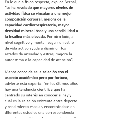
En lo que a físico respecta, explica Bernal, 
“se ha revelado que mayores niveles de 
actividad física se vinculan a una mejor 
composición corporal, mejora de la 
capacidad cardiorrespiratoria, mayor 
densidad mineral ósea y una sensibilidad a 
la insulina más elevada.
 Por otro lado, a 
nivel cognitivo y mental, seguir un estilo 
de vida activo ayuda a disminuir los 
estados de ansiedad y estrés, mejora la 
autoestima o la capacidad de atención”.
Menos conocida es la 
relación con el 
aspecto académico pero por fortuna
, 
advierte esta experta, “en los últimos años 
hay una tendencia científica que ha 
centrado su interés en conocer si hay y 
cuál es la relación existente entre deporte 
y rendimiento escolar, encontrándose en 
diferentes estudios una correspondencia 