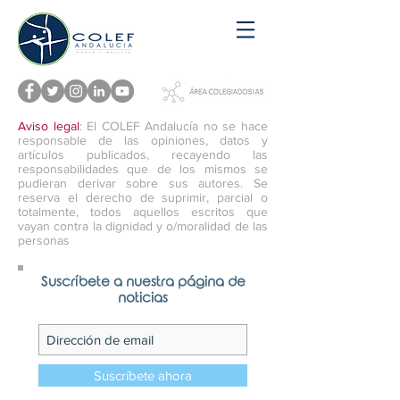
Aviso legal
: El COLEF Andalucía no se hace
responsable de las opiniones, datos y
artículos publicados, recayendo las
responsabilidades que de los mismos se
pudieran derivar sobre sus autores. Se
reserva el derecho de suprimir, parcial o
totalmente, todos aquellos escritos que
vayan contra la dignidad y o/moralidad de las
personas
Suscríbete a nuestra página de
noticias
Suscríbete ahora