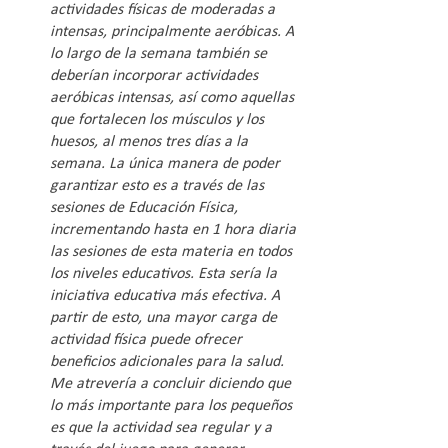
actividades físicas de moderadas a 
intensas, principalmente aeróbicas. A 
lo largo de la semana también se 
deberían incorporar actividades 
aeróbicas intensas, así como aquellas 
que fortalecen los músculos y los 
huesos, al menos tres días a la 
semana. La única manera de poder 
garantizar esto es a través de las 
sesiones de Educación Física, 
incrementando hasta en 1 hora diaria 
las sesiones de esta materia en todos 
los niveles educativos. Esta sería la 
iniciativa educativa más efectiva. A 
partir de esto, una mayor carga de 
actividad física puede ofrecer 
beneficios adicionales para la salud. 
Me atrevería a concluir diciendo que 
lo más importante para los pequeños 
es que la actividad sea regular y a 