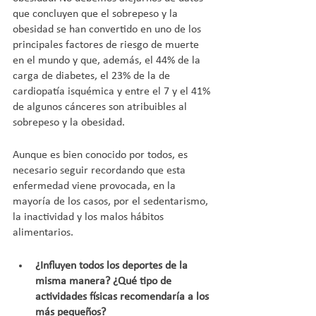
que concluyen que el sobrepeso y la 
obesidad se han convertido en uno de los 
principales factores de riesgo de muerte 
en el mundo y que, además, el 44% de la 
carga de diabetes, el 23% de la de 
cardiopatía isquémica y entre el 7 y el 41% 
de algunos cánceres son atribuibles al 
sobrepeso y la obesidad.
Aunque es bien conocido por todos, es 
necesario seguir recordando que esta 
enfermedad viene provocada, en la 
mayoría de los casos, por el sedentarismo, 
la inactividad y los malos hábitos 
alimentarios.
¿Influyen todos los deportes de la 
misma manera? ¿Qué tipo de 
actividades físicas recomendaría a los 
más pequeños?