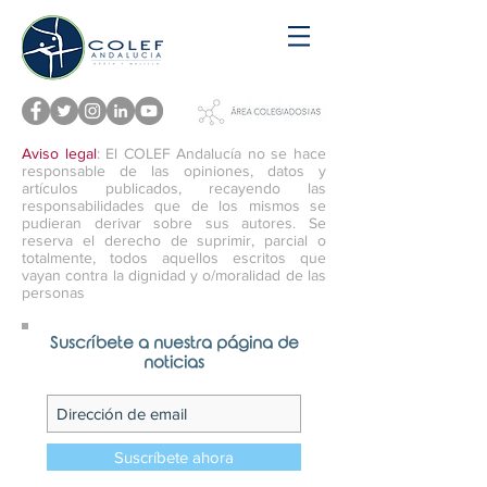
Aviso legal
: El COLEF Andalucía no se hace
responsable de las opiniones, datos y
artículos publicados, recayendo las
responsabilidades que de los mismos se
pudieran derivar sobre sus autores. Se
reserva el derecho de suprimir, parcial o
totalmente, todos aquellos escritos que
vayan contra la dignidad y o/moralidad de las
personas
Suscríbete a nuestra página de
noticias
Suscríbete ahora