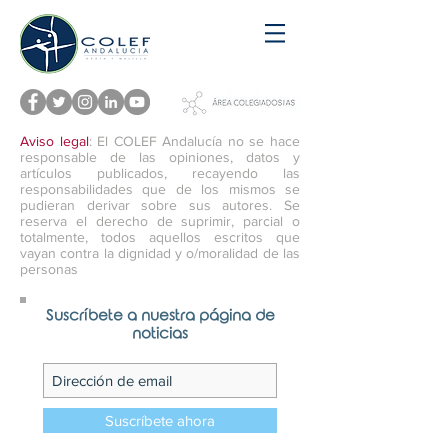
Aviso legal
: El COLEF Andalucía no se hace
responsable de las opiniones, datos y
artículos publicados, recayendo las
responsabilidades que de los mismos se
pudieran derivar sobre sus autores. Se
reserva el derecho de suprimir, parcial o
totalmente, todos aquellos escritos que
vayan contra la dignidad y o/moralidad de las
personas
Suscríbete a nuestra página de
noticias
Suscríbete ahora