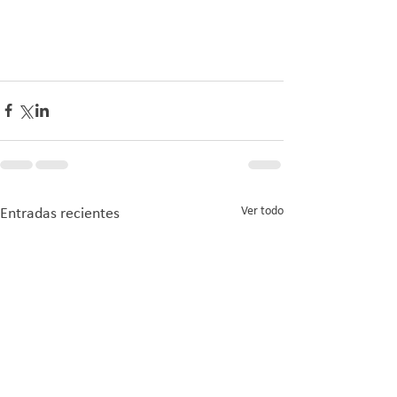
Ver todo
Entradas recientes