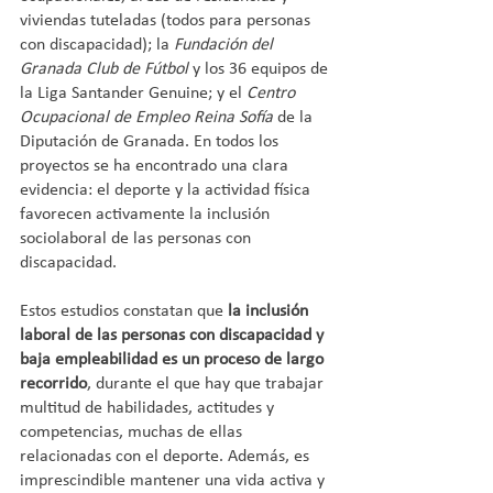
viviendas tuteladas (todos para personas 
con discapacidad); la 
Fundación del 
Granada Club de Fútbol
 y los 36 equipos de 
la Liga Santander Genuine; y el 
Centro 
Ocupacional de Empleo Reina Sofía 
de la 
Diputación de Granada. En todos los 
proyectos se ha encontrado una clara 
evidencia: el deporte y la actividad física 
favorecen activamente la inclusión 
sociolaboral de las personas con 
discapacidad.
Estos estudios constatan que 
la inclusión 
laboral de las personas con discapacidad y 
baja empleabilidad es un proceso de largo 
recorrido
, durante el que hay que trabajar 
multitud de habilidades, actitudes y 
competencias, muchas de ellas 
relacionadas con el deporte. Además, es 
imprescindible mantener una vida activa y 