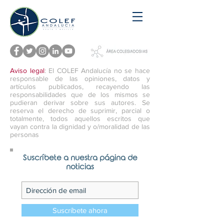
Aviso legal
: El COLEF Andalucía no se hace
responsable de las opiniones, datos y
artículos publicados, recayendo las
responsabilidades que de los mismos se
pudieran derivar sobre sus autores. Se
reserva el derecho de suprimir, parcial o
totalmente, todos aquellos escritos que
vayan contra la dignidad y o/moralidad de las
personas
Suscríbete a nuestra página de
noticias
Suscríbete ahora