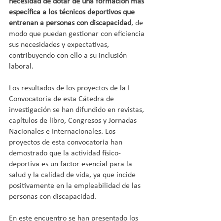
necesidad de dotar de una formación más 
específica a los técnicos deportivos que 
entrenan a personas con discapacidad
, de 
modo que puedan gestionar con eficiencia 
sus necesidades y expectativas, 
contribuyendo con ello a su inclusión 
laboral.
Los resultados de los proyectos de la I 
Convocatoria de esta Cátedra de 
investigación se han difundido en revistas, 
capítulos de libro, Congresos y Jornadas 
Nacionales e Internacionales. Los 
proyectos de esta convocatoria han 
demostrado que la actividad físico-
deportiva es un factor esencial para la 
salud y la calidad de vida, ya que incide 
positivamente en la empleabilidad de las 
personas con discapacidad.
En este encuentro se han presentado los 