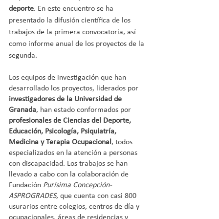
deporte
. En este encuentro se ha 
presentado la difusión científica de los 
trabajos de la primera convocatoria, así 
como informe anual de los proyectos de la 
segunda.
Los equipos de investigación que han 
desarrollado los proyectos, liderados por
investigadores de la Universidad de 
Granada
, han estado conformados por 
profesionales de Ciencias del Deporte, 
Educación, Psicología, Psiquiatría, 
Medicina y Terapia Ocupacional
, todos 
especializados en la atención a personas 
con discapacidad. Los trabajos se han 
llevado a cabo con la colaboración de 
Fundación 
Purísima Concepción-
ASPROGRADES
, que cuenta con casi 800 
usurarios entre colegios, centros de día y 
ocupacionales, áreas de residencias y 