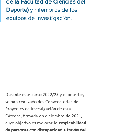
de la Facultad de Ciencias del 
Deporte)
 y miembros de los 
equipos de investigación.
Durante este curso 2022/23 y el anterior, 
se han realizado dos Convocatorias de 
Proyectos de Investigación de esta 
Cátedra, firmada en diciembre de 2021, 
cuyo objetivo es mejorar la
 empleabilidad 
de personas con discapacidad a través del 