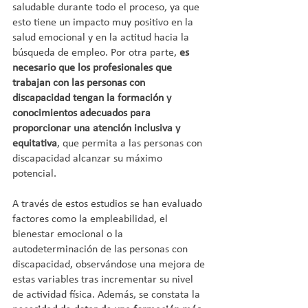
saludable durante todo el proceso, ya que 
esto tiene un impacto muy positivo en la 
salud emocional y en la actitud hacia la 
búsqueda de empleo. Por otra parte,
 es 
necesario que los profesionales que 
trabajan con las personas con 
discapacidad tengan la formación y 
conocimientos adecuados para 
proporcionar una atención inclusiva y 
equitativa
, que permita a las personas con 
discapacidad alcanzar su máximo 
potencial.
A través de estos estudios se han evaluado 
factores como la empleabilidad, el 
bienestar emocional o la 
autodeterminación de las personas con 
discapacidad, observándose una mejora de 
estas variables tras incrementar su nivel 
de actividad física. Además, se constata la