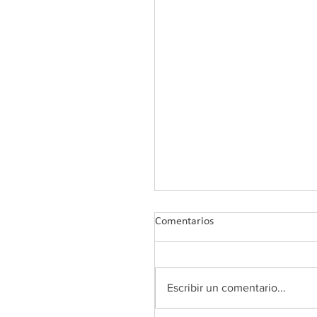
Comentarios
Escribir un comentario...