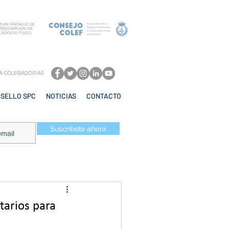
SELLO SPC
NOTICIAS
CONTACTO
Suscríbete ahora
tarios para