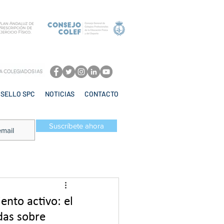
SELLO SPC
NOTICIAS
CONTACTO
Suscríbete ahora
ento activo: el
adas sobre