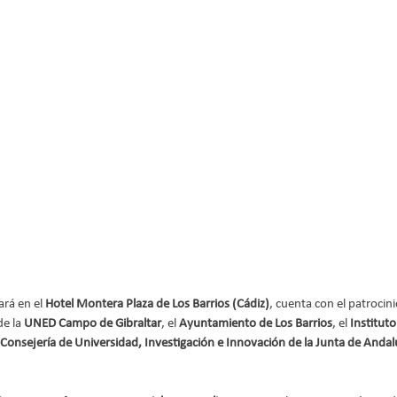
rá en el 
Hotel Montera Plaza de Los Barrios (Cádiz)
, cuenta con el patrocini
e la 
UNED Campo de Gibraltar
, el 
Ayuntamiento de Los Barrios
, el 
Instituto
Consejería de Universidad, Investigación e Innovación de la Junta de Andal