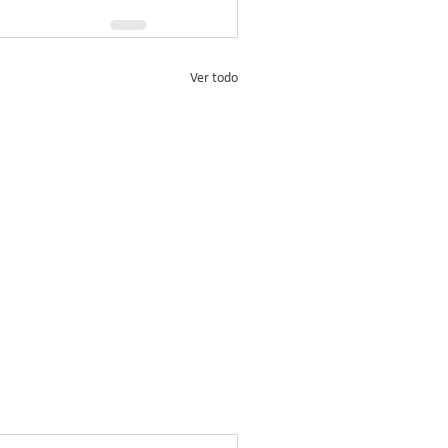
Ver todo