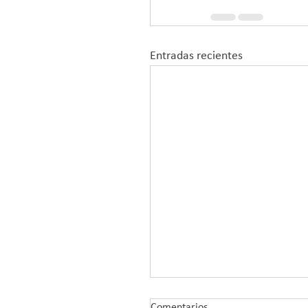
Entradas recientes
Comentarios