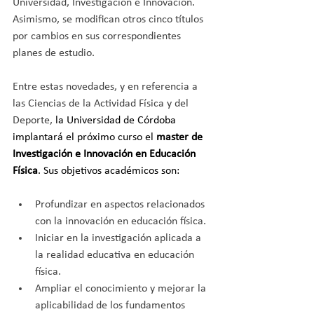
Universidad, Investigación e Innovación. 
Asimismo, se modifican otros cinco títulos 
por cambios en sus correspondientes 
planes de estudio.
Entre estas novedades, y en referencia a 
las Ciencias de la Actividad Física y del 
Deporte, 
la Universidad de Córdoba 
implantará el próximo curso el 
master de 
Investigación e Innovación en Educación 
Física
. Sus objetivos académicos son:
Profundizar en aspectos relacionados 
con la innovación en educación física.
Iniciar en la investigación aplicada a 
la realidad educativa en educación 
física.
Ampliar el conocimiento y mejorar la 
aplicabilidad de los fundamentos 