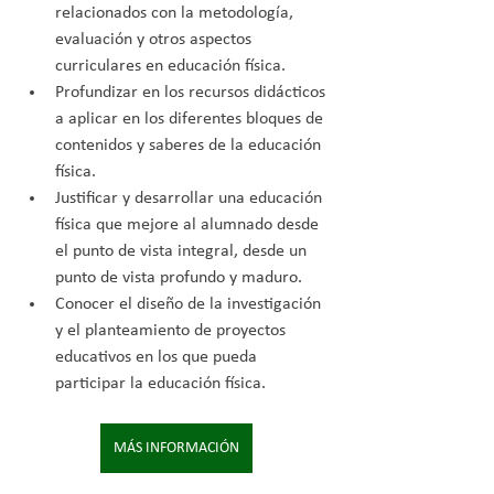
relacionados con la metodología, 
evaluación y otros aspectos 
curriculares en educación física.
Profundizar en los recursos didácticos 
a aplicar en los diferentes bloques de 
contenidos y saberes de la educación 
física.
Justificar y desarrollar una educación 
física que mejore al alumnado desde 
el punto de vista integral, desde un 
punto de vista profundo y maduro.
Conocer el diseño de la investigación 
y el planteamiento de proyectos 
educativos en los que pueda 
participar la educación física.
MÁS INFORMACIÓN