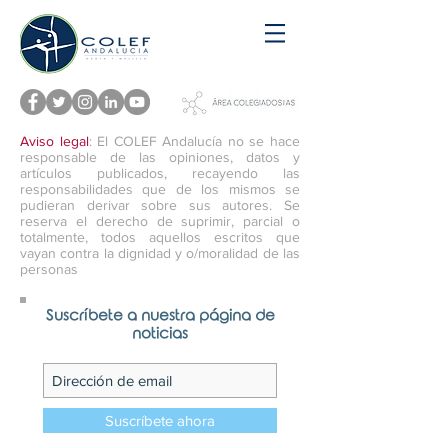
Aviso legal
: El COLEF Andalucía no se hace
responsable de las opiniones, datos y
artículos publicados, recayendo las
responsabilidades que de los mismos se
pudieran derivar sobre sus autores. Se
reserva el derecho de suprimir, parcial o
totalmente, todos aquellos escritos que
vayan contra la dignidad y o/moralidad de las
personas
Suscríbete a nuestra página de
noticias
Suscríbete ahora