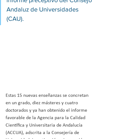
informe preceptivo del Consejo 
Andaluz de Universidades 
(CAU). 
Estas 15 nuevas enseñanzas se concretan 
en un grado, diez másteres y cuatro 
doctorados y ya han obtenido el informe 
favorable de la Agencia para la Calidad 
Científica y Universitaria de Andalucía 
(ACCUA), adscrita a la Consejería de 