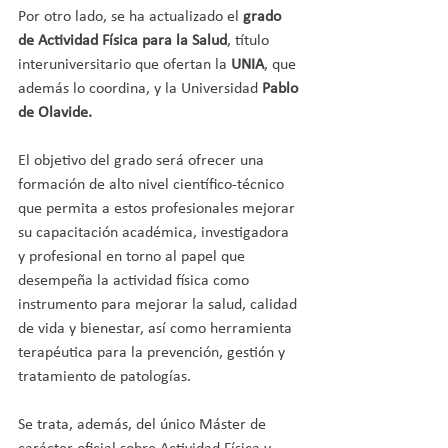
Por otro lado, se ha actualizado el 
grado 
de Actividad Física para la Salud
, título 
interuniversitario que ofertan la 
UNIA
, que 
además lo coordina, y la Universidad 
Pablo 
de Olavide. 
El objetivo del grado será ofrecer una 
formación de alto nivel científico-técnico 
que permita a estos profesionales mejorar 
su capacitación académica, investigadora 
y profesional en torno al papel que 
desempeña la actividad física como 
instrumento para mejorar la salud, calidad 
de vida y bienestar, así como herramienta 
terapéutica para la prevención, gestión y 
tratamiento de patologías.
Se trata, además, del único Máster de 