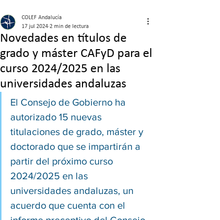
COLEF Andalucía
17 jul 2024
2 min de lectura
Novedades en títulos de
grado y máster CAFyD para el
curso 2024/2025 en las
universidades andaluzas
El Consejo de Gobierno ha 
autorizado 15 nuevas 
titulaciones de grado, máster y 
doctorado que se impartirán a 
partir del próximo curso 
2024/2025 en las 
universidades andaluzas, un 
acuerdo que cuenta con el 