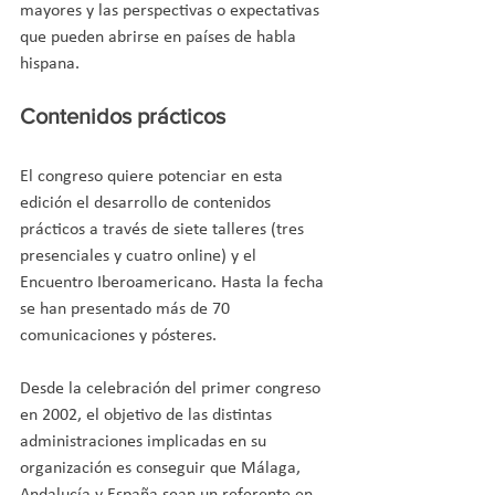
mayores y las perspectivas o expectativas 
que pueden abrirse en países de habla 
hispana.
Contenidos prácticos
El congreso quiere potenciar en esta 
edición el desarrollo de contenidos 
prácticos a través de siete talleres (tres 
presenciales y cuatro online) y el 
Encuentro Iberoamericano. Hasta la fecha 
se han presentado más de 70 
comunicaciones y pósteres.
Desde la celebración del primer congreso 
en 2002, el objetivo de las distintas 
administraciones implicadas en su 
organización es conseguir que Málaga, 