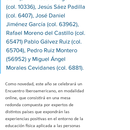
(col. 10336), Jesús Sáez Padilla 
(col. 6407), José Daniel	
Jiménez García (col. 63962), 
Rafael Moreno del Castillo (col. 
65471) Pablo Gálvez Ruiz (col. 
65704), Pedro Ruiz Montero 
(56952) y Miguel Ángel 
Morales Cevidanes (col. 6881).
Como novedad, este año se celebrará un 
Encuentro Iberoamericano, en modalidad 
online, que consistirá en una mesa 
redonda compuesta por expertos de 
distintos países que expondrán las 
experiencias positivas en el entorno de la 
educación física aplicada a las personas 