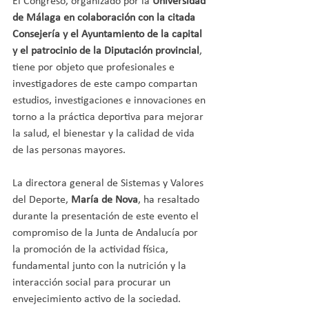
El Congreso, organizado por la 
Universidad 
de Málaga en colaboración con la citada 
Consejería y el Ayuntamiento de la capital 
y el patrocinio de la Diputación provincial
, 
tiene por objeto que profesionales e 
investigadores de este campo compartan 
estudios, investigaciones e innovaciones en 
torno a la práctica deportiva para mejorar 
la salud, el bienestar y la calidad de vida 
de las personas mayores.
La directora general de Sistemas y Valores 
del Deporte, 
María de Nova
, ha resaltado 
durante la presentación de este evento el 
compromiso de la Junta de Andalucía por 
la promoción de la actividad física, 
fundamental junto con la nutrición y la 
interacción social para procurar un 
envejecimiento activo de la sociedad.