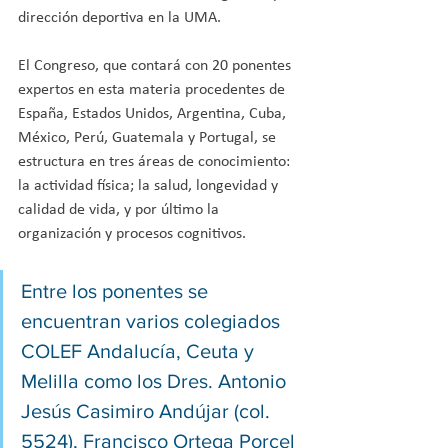
dirección deportiva en la UMA.
El Congreso, que contará con 20 ponentes 
expertos en esta materia procedentes de 
España, Estados Unidos, Argentina, Cuba, 
México, Perú, Guatemala y Portugal, se 
estructura en tres áreas de conocimiento: 
la actividad física; la salud, longevidad y 
calidad de vida, y por último la 
organización y procesos cognitivos.
Entre los ponentes se 
encuentran varios colegiados 
COLEF Andalucía, Ceuta y 
Melilla como los Dres. Antonio 
Jesús Casimiro Andújar (col. 
5524), Francisco Ortega Porcel 