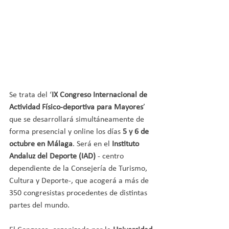
Se trata del ‘
IX Congreso Internacional de 
Actividad Físico-deportiva para Mayores
’ 
que se desarrollará simultáneamente de 
forma presencial y online los días
 5 y 6 de 
octubre en Málaga
. Será en el 
Instituto 
Andaluz del Deporte (IAD)
 - centro 
dependiente de la Consejería de Turismo, 
Cultura y Deporte-, que acogerá a más de 
350 congresistas procedentes de distintas 
partes del mundo.