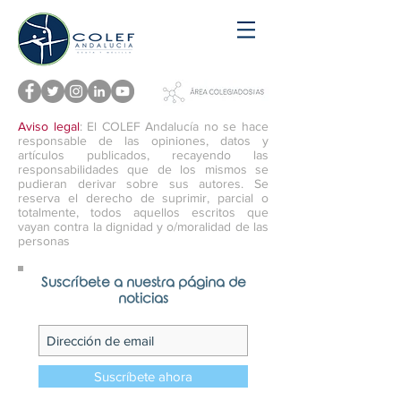
Aviso legal
: El COLEF Andalucía no se hace
responsable de las opiniones, datos y
artículos publicados, recayendo las
responsabilidades que de los mismos se
pudieran derivar sobre sus autores. Se
reserva el derecho de suprimir, parcial o
totalmente, todos aquellos escritos que
vayan contra la dignidad y o/moralidad de las
personas
Suscríbete a nuestra página de
noticias
Suscríbete ahora