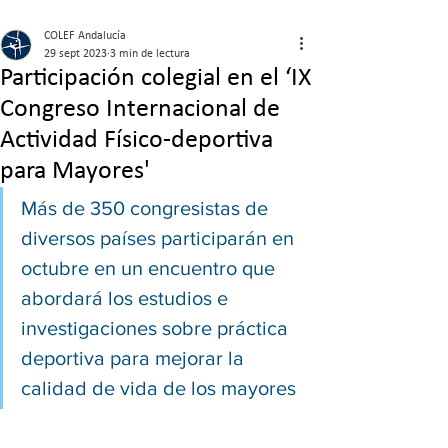
COLEF Andalucía
29 sept 2023
3 min de lectura
Participación colegial en el ‘IX
Congreso Internacional de
Actividad Físico-deportiva
para Mayores'
Más de 350 congresistas de 
diversos países participarán en 
octubre en un encuentro que 
abordará los estudios e 
investigaciones sobre práctica 
deportiva para mejorar la 
calidad de vida de los mayores