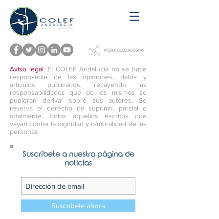
Aviso legal
: El COLEF Andalucía no se hace
responsable de las opiniones, datos y
artículos publicados, recayendo las
responsabilidades que de los mismos se
pudieran derivar sobre sus autores. Se
reserva el derecho de suprimir, parcial o
totalmente, todos aquellos escritos que
vayan contra la dignidad y o/moralidad de las
personas
Suscríbete a nuestra página de
noticias
Suscríbete ahora