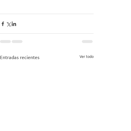
Ver todo
Entradas recientes