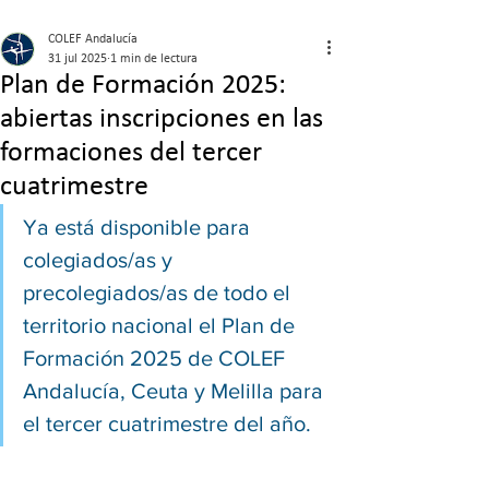
COLEF Andalucía
31 jul 2025
1 min de lectura
Plan de Formación 2025:
abiertas inscripciones en las
formaciones del tercer
cuatrimestre
Ya está disponible para 
colegiados/as y 
precolegiados/as de todo el 
territorio nacional el Plan de 
Formación 2025 de COLEF 
Andalucía, Ceuta y Melilla para 
el tercer cuatrimestre del año.