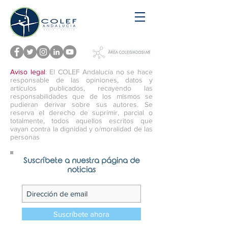
Aviso legal
: El COLEF Andalucía no se hace
responsable de las opiniones, datos y
artículos publicados, recayendo las
responsabilidades que de los mismos se
pudieran derivar sobre sus autores. Se
reserva el derecho de suprimir, parcial o
totalmente, todos aquellos escritos que
vayan contra la dignidad y o/moralidad de las
personas
Suscríbete a nuestra página de
noticias
Suscríbete ahora