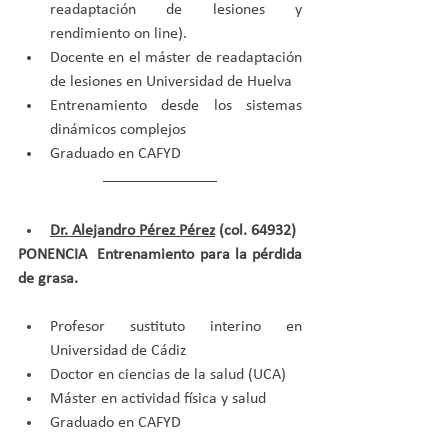
readaptación de lesiones y 
rendimiento on line).
Docente en el máster de readaptación 
de lesiones en Universidad de Huelva
Entrenamiento desde los sistemas 
dinámicos complejos
Graduado en CAFYD
Dr. Alejandro Pérez Pérez
 (col. 64932)
PONENCIA  Entrenamiento para la pérdida 
de grasa.
Profesor sustituto interino en 
Universidad de Cádiz
Doctor en ciencias de la salud (UCA)
Máster en actividad física y salud
Graduado en CAFYD