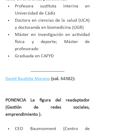
Profesora sustituta interina en 
Universidad de Cádiz
Doctora en ciencias de la salud (UCA) 
y doctoranda en biomedicina (UGR)
Máster en investigación en actividad 
física y deporte; Máster de 
profesorado
Graduada en CAFYD
David Bautista Moreno
 (col. 
64382)
: 
PONENCIA La figura del readaptador 
(Gestión de redes sociales, 
emprendimiento ).
CEO Baumovment (Centro de 