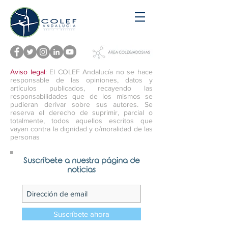
Aviso legal
: El COLEF Andalucía no se hace
responsable de las opiniones, datos y
artículos publicados, recayendo las
responsabilidades que de los mismos se
pudieran derivar sobre sus autores. Se
reserva el derecho de suprimir, parcial o
totalmente, todos aquellos escritos que
vayan contra la dignidad y o/moralidad de las
personas
Suscríbete a nuestra página de
noticias
Suscríbete ahora