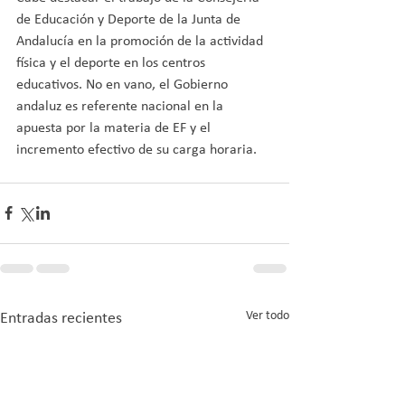
de Educación y Deporte de la Junta de 
Andalucía en la promoción de la actividad 
física y el deporte en los centros 
educativos. No en vano, el Gobierno 
andaluz es referente nacional en la 
apuesta por la materia de EF y el 
incremento efectivo de su carga horaria.
Ver todo
Entradas recientes