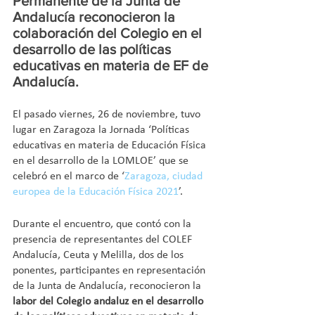
Permanente de la Junta de 
Andalucía reconocieron la 
colaboración del Colegio en el 
desarrollo de las políticas 
educativas en materia de EF de 
Andalucía.
El pasado viernes, 26 de noviembre, tuvo 
lugar en Zaragoza la Jornada ‘Políticas 
educativas en materia de Educación Física 
en el desarrollo de la LOMLOE’ que se 
celebró en el marco de ‘
Zaragoza, ciudad 
europea de la Educación Física 2021
’.
Durante el encuentro, que contó con la 
presencia de representantes del COLEF 
Andalucía, Ceuta y Melilla, dos de los 
ponentes, participantes en representación 
de la Junta de Andalucía, reconocieron la 
labor del Colegio andaluz en el desarrollo 