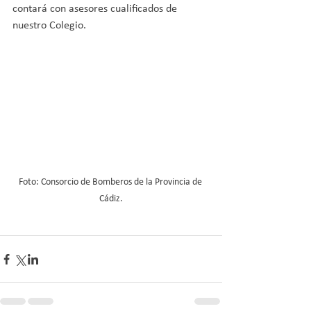
contará con asesores cualificados de 
nuestro Colegio.
Foto: Consorcio de Bomberos de la Provincia de 
Cádiz.