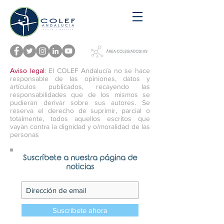
Aviso legal
: El COLEF Andalucía no se hace
responsable de las opiniones, datos y
artículos publicados, recayendo las
responsabilidades que de los mismos se
pudieran derivar sobre sus autores. Se
reserva el derecho de suprimir, parcial o
totalmente, todos aquellos escritos que
vayan contra la dignidad y o/moralidad de las
personas
Suscríbete a nuestra página de
noticias
Suscríbete ahora