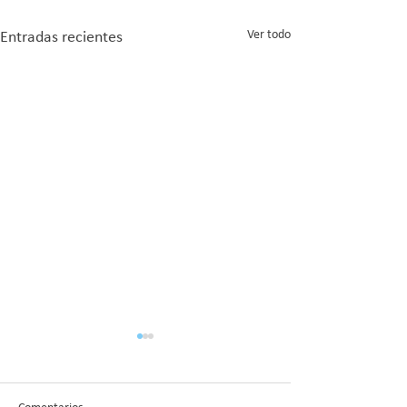
Ver todo
Entradas recientes