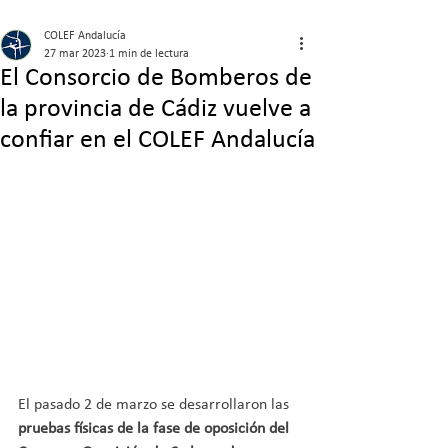
COLEF Andalucía
27 mar 2023
1 min de lectura
El Consorcio de Bomberos de
la provincia de Cádiz vuelve a
confiar en el COLEF Andalucía
El pasado 2 de marzo se desarrollaron las 
pruebas físicas de la fase de oposición del 