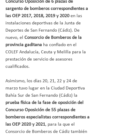
Concurso Oposición de 6 plazas de 
sargento de bomberos correspondientes a 
las OEP 2017, 2018, 2019 y 2020
 en las 
instalaciones deportivas de la Junta de 
Deportes de San Fernando (Cádiz). De 
nuevo, el 
Consorcio de Bomberos de la 
provincia gaditana
 ha confiado en el 
COLEF Andalucía, Ceuta y Melilla para la 
prestación de servicio de asesores 
cualificados.
Asimismo, los días 20, 21, 22 y 24 de 
marzo tuvo lugar en la Ciudad Deportiva 
Bahía Sur de San Fernando (Cádiz) la 
prueba física de la fase de oposición del 
Concurso Oposición de 55 plazas de 
bomberos especialistas correspondientes a 
las OEP 2020 y 2021
, para la que el 
Consorcio de Bomberos de Cádiz también 