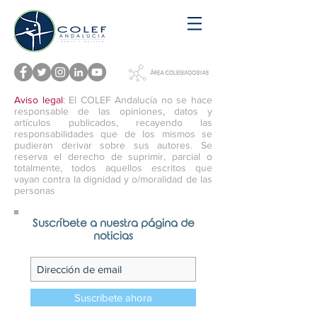
Aviso legal
: El COLEF Andalucía no se hace
responsable de las opiniones, datos y
artículos publicados, recayendo las
responsabilidades que de los mismos se
pudieran derivar sobre sus autores. Se
reserva el derecho de suprimir, parcial o
totalmente, todos aquellos escritos que
vayan contra la dignidad y o/moralidad de las
personas
Suscríbete a nuestra página de
noticias
Suscríbete ahora