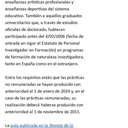
enseñanzas artísticas profesionales y 
enseñanzas deportivas del sistema 
educativo. También a aquellos graduados 
universitarios que, a través de estudios 
oficiales de doctorado, hubieran 
participado antes del 4/02/2006 (fecha de 
entrada en vigor el Estatuto de Personal 
Investigador en Formación) en programas 
de formación de naturaleza investigadora, 
tanto en España como en el extranjero.
Entre los requisitos están que las prácticas 
no remuneradas se hayan producido con 
anterioridad al 1 de enero de 2024 y, en el 
caso de las prácticas remuneradas, su 
realización deberá haberse producido con 
anterioridad al 1 de noviembre de 2011. 
La 
guía publicada en la 
Revista de la 