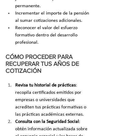
permanente.
Incrementar el importe de la pensión 
al sumar cotizaciones adicionales.
Reconocer el valor del esfuerzo 
formativo dentro del desarrollo 
profesional.
CÓMO PROCEDER PARA 
RECUPERAR TUS AÑOS DE 
COTIZACIÓN
Revisa tu historial de prácticas
: 
recopila certificados emitidos por 
empresas o universidades que 
acrediten tus prácticas formativas o 
las prácticas académicas externas.
Consulta con la Seguridad Social
: 
obtén información actualizada sobre 