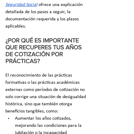
Seguridad Social
 ofrece una explicación 
detallada de los pasos a seguir, la 
documentación requerida y los plazos 
aplicables.
¿POR QUÉ ES IMPORTANTE 
QUE RECUPERES TUS AÑOS 
DE COTIZACIÓN POR 
PRÁCTICAS?
El reconocimiento de las prácticas 
formativas o las prácticas académicas 
externas como períodos de cotización no 
solo corrige una situación de desigualdad 
histórica, sino que también otorga 
beneficios tangibles, como:
Aumentar los años cotizados, 
mejorando las condiciones para la 
jubilación o la incapacidad 