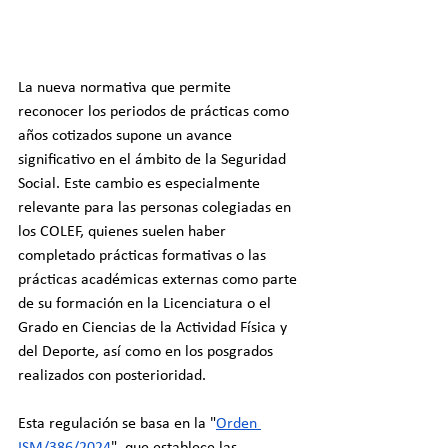
La nueva normativa que permite 
reconocer los periodos de prácticas como 
años cotizados supone un avance 
significativo en el ámbito de la Seguridad 
Social. Este cambio es especialmente 
relevante para las personas colegiadas en 
los COLEF, quienes suelen haber 
completado prácticas formativas o las 
prácticas académicas externas como parte 
de su formación en la Licenciatura o el 
Grado en Ciencias de la Actividad Física y 
del Deporte, así como en los posgrados 
realizados con posterioridad.
Esta regulación se basa en la "
Orden 
ISM/386/2024
", que establece las 