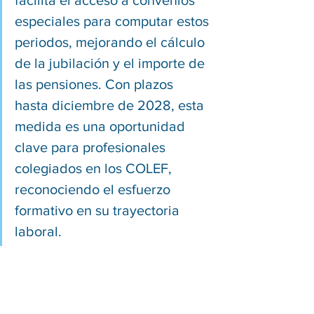
facilita el acceso a convenios 
especiales para computar estos 
periodos, mejorando el cálculo 
de la jubilación y el importe de 
las pensiones. Con plazos 
hasta diciembre de 2028, esta 
medida es una oportunidad 
clave para profesionales 
colegiados en los COLEF, 
reconociendo el esfuerzo 
formativo en su trayectoria 
laboral.