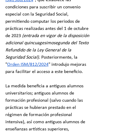
condiciones para suscribir un convenio 
especial con la Seguridad Social, 
permitiendo computar los periodos de 
prácticas realizadas antes del 1 de octubre 
de 2023 
(entrada en vigor de la disposición 
adicional quincuagesimosegunda del Texto 
Refundido de la Ley General de la 
Seguridad Social)
. Posteriormente, la 
"
Orden ISM/812/2024
" introdujo mejoras 
para facilitar el acceso a este beneficio.
La medida beneficia a antiguos alumnos 
universitarios; antiguos alumnos de 
formación profesional (salvo cuando las 
prácticas se hubieran prestado en el 
régimen de formación profesional 
intensiva), así como antiguos alumnos de 
enseñanzas artísticas superiores, 