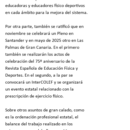
educadoras y educadores físico deportivos 
en cada ámbito para la mejora del sistema.
Por otra parte, también se ratificó que en 
noviembre se celebrará un Pleno en 
Santander y en mayo de 2025 otro en Las 
Palmas de Gran Canaria. En el primero 
también se realizarán los actos de 
celebración del 75º aniversario de la 
Revista Española de Educación Física y 
Deportes. En el segundo, a la par se 
convocará un InterCOLEF y se organizará 
un evento estatal relacionado con la 
prescripción de ejercicio físico.
Sobre otros asuntos de gran calado, como 
es la ordenación profesional estatal, el 
balance del trabajo realizado en los 