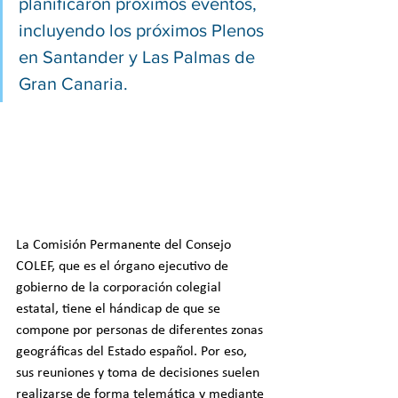
planificaron próximos eventos, 
incluyendo los próximos Plenos 
en Santander y Las Palmas de 
Gran Canaria.
La Comisión Permanente del Consejo 
COLEF, que es el órgano ejecutivo de 
gobierno de la corporación colegial 
estatal, tiene el hándicap de que se 
compone por personas de diferentes zonas 
geográficas del Estado español. Por eso, 
sus reuniones y toma de decisiones suelen 
realizarse de forma telemática y mediante 