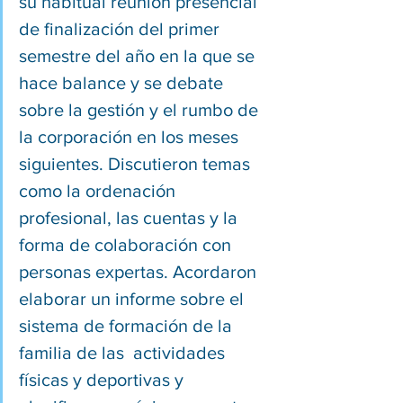
su habitual reunión presencial 
de finalización del primer 
semestre del año en la que se 
hace balance y se debate 
sobre la gestión y el rumbo de 
la corporación en los meses 
siguientes. Discutieron temas 
como la ordenación 
profesional, las cuentas y la 
forma de colaboración con 
personas expertas. Acordaron 
elaborar un informe sobre el 
sistema de formación de la 
familia de las  actividades 
físicas y deportivas y 