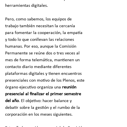
herramientas digitales.
Pero, como sabemos, los equipos de 
trabajo también necesitan la cercanía 
para fomentar la cooperación, la empatía 
y todo lo que conllevan las relaciones 
humanas. Por eso, aunque la Comisión 
Permanente se reúne dos o tres veces al 
mes de forma telemática, mantienen un 
contacto diario mediante diferentes 
plataformas digitales y tienen encuentros 
presenciales con motivo de los Plenos, este 
órgano ejecutivo organiza una 
reunión 
presencial al finalizar el primer semestre 
del año
. El objetivo: hacer balance y 
debatir sobre la gestión y el rumbo de la 
corporación en los meses siguientes.