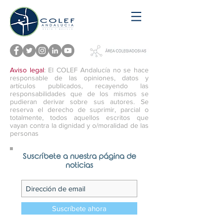
Aviso legal
: El COLEF Andalucía no se hace
responsable de las opiniones, datos y
artículos publicados, recayendo las
responsabilidades que de los mismos se
pudieran derivar sobre sus autores. Se
reserva el derecho de suprimir, parcial o
totalmente, todos aquellos escritos que
vayan contra la dignidad y o/moralidad de las
personas
Suscríbete a nuestra página de
noticias
Suscríbete ahora