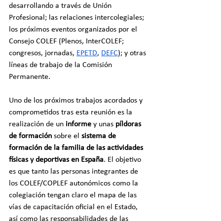
desarrollando a través de Unión 
Profesional; las relaciones intercolegiales; 
los próximos eventos organizados por el 
Consejo COLEF (Plenos, InterCOLEF; 
congresos, jornadas, 
EPETD
, 
DEFC
); y otras 
líneas de trabajo de la Comisión 
Permanente.
Uno de los próximos trabajos acordados y 
comprometidos tras esta reunión es la 
realización de un 
informe
 y unas 
píldoras 
de formación
 sobre el 
sistema de 
formación de la familia de las actividades 
físicas y deportivas en España
. El objetivo 
es que tanto las personas integrantes de 
los COLEF/COPLEF autonómicos como la 
colegiación tengan claro el mapa de las 
vías de capacitación oficial en el Estado, 
así como las responsabilidades de las 