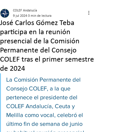
COLEF Andalucía
9 jul 2024
3 min de lectura
José Carlos Gómez Teba
participa en la reunión
presencial de la Comisión
Permanente del Consejo
COLEF tras el primer semestre
de 2024
La Comisión Permanente del 
Consejo COLEF, a la que 
pertenece el presidente del 
COLEF Andalucía, Ceuta y 
Melilla como vocal, celebró el 
último fin de semana de junio 