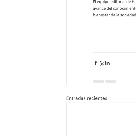
El equipo editorial de H
avance del conocimiento 
bienestar de la sociedad
Entradas recientes