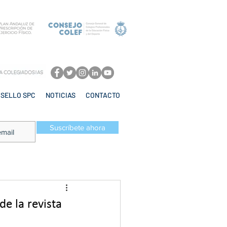
SELLO SPC
NOTICIAS
CONTACTO
Suscríbete ahora
e la revista