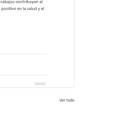
 trabajos contribuyen al 
positivo en la salud y el 
Ver todo