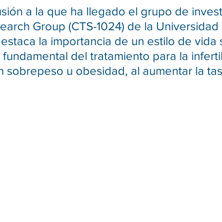
usión a la que ha llegado el grupo de inves
arch Group (CTS-1024) de la Universidad 
destaca la importancia de un estilo de vida 
fundamental del tratamiento para la inferti
 sobrepeso u obesidad, al aumentar la tas