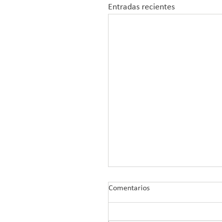
Entradas recientes
Comentarios