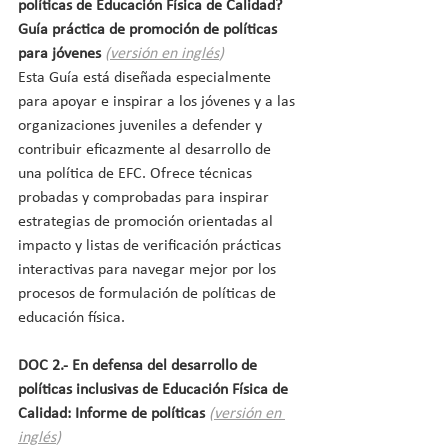
políticas de Educación Física de Calidad? 
Guía práctica de promoción de políticas 
para jóvenes
(
versión en inglés
)
Esta Guía está diseñada especialmente 
para apoyar e inspirar a los jóvenes y a las 
organizaciones juveniles a defender y 
contribuir eficazmente al desarrollo de 
una política de EFC. Ofrece técnicas 
probadas y comprobadas para inspirar 
estrategias de promoción orientadas al 
impacto y listas de verificación prácticas 
interactivas para navegar mejor por los 
procesos de formulación de políticas de 
educación física.
DOC 2.- En defensa del desarrollo de 
políticas inclusivas de Educación Física de 
Calidad: Informe de políticas 
(
versión en 
inglés
)