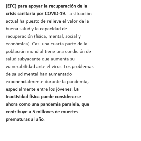
(EFC) para apoyar la recuperación de la 
crisis sanitaria por COVID-19
. La situación 
actual ha puesto de relieve el valor de la 
buena salud y la capacidad de 
recuperación (física, mental, social y 
económica). Casi una cuarta parte de la 
población mundial tiene una condición de 
salud subyacente que aumenta su 
vulnerabilidad ante el virus. Los problemas 
de salud mental han aumentado 
exponencialmente durante la pandemia, 
especialmente entre los jóvenes. 
La 
inactividad física puede considerarse 
ahora como una pandemia paralela, que 
contribuye a 5 millones de muertes 
prematuras al año
.