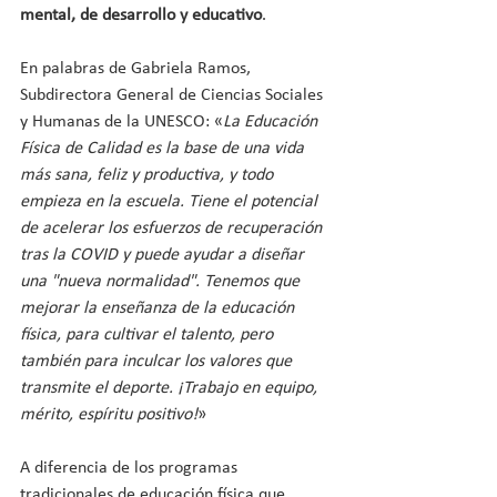
mental, de desarrollo y educativo
.
En palabras de Gabriela Ramos, 
Subdirectora General de Ciencias Sociales 
y Humanas de la UNESCO: «
La Educación 
Física de Calidad es la base de una vida 
más sana, feliz y productiva, y todo 
empieza en la escuela. Tiene el potencial 
de acelerar los esfuerzos de recuperación 
tras la COVID y puede ayudar a diseñar 
una "nueva normalidad". Tenemos que 
mejorar la enseñanza de la educación 
física, para cultivar el talento, pero 
también para inculcar los valores que 
transmite el deporte. ¡Trabajo en equipo, 
mérito, espíritu positivo!
»
A diferencia de los programas 
tradicionales de educación física que 