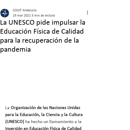
COLEF Andalucía
19 mar 2021
3 min de lectura
La UNESCO pide impulsar la
Educación Física de Calidad
para la recuperación de la
pandemia
La 
Organización de las Naciones Unidas 
para la Educación, la Ciencia y la Cultura 
(UNESCO)
 ha hecho un llamamiento a la 
inversión en Educación Física de Calidad 