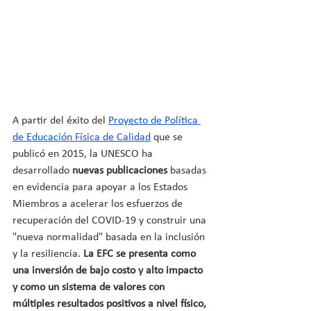
A partir del éxito del 
Proyecto de Política 
de Educación Física de Calidad
 que se 
publicó en 2015, la UNESCO ha 
desarrollado 
nuevas publicaciones
 basadas 
en evidencia para apoyar a los Estados 
Miembros a acelerar los esfuerzos de 
recuperación del COVID-19 y construir una 
"nueva normalidad" basada en la inclusión 
y la resiliencia. 
La EFC se presenta como 
una inversión de bajo costo y alto impacto 
y como un sistema de valores con 
múltiples resultados positivos a nivel físico, 