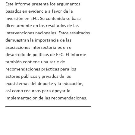
Este informe presenta los argumentos 
basados en evidencia a favor de la 
inversión en EFC. Su contenido se basa 
directamente en los resultados de las 
intervenciones nacionales. Estos resultados 
demuestran la importancia de las 
asociaciones intersectoriales en el 
desarrollo de políticas de EFC. El informe 
también contiene una serie de 
recomendaciones prácticas para los 
actores públicos y privados de los 
ecosistemas del deporte y la educación, 
así como recursos para apoyar la 
implementación de las recomendaciones.