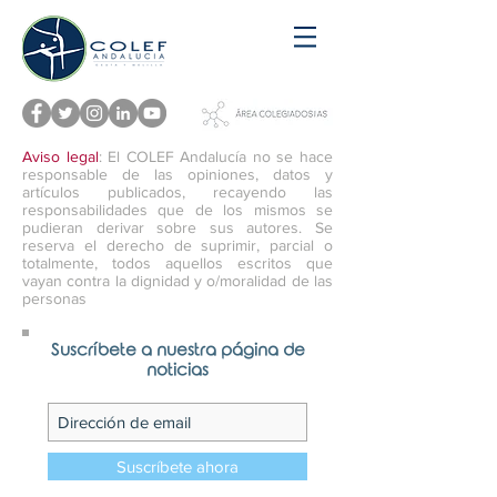
Aviso legal
: El COLEF Andalucía no se hace
responsable de las opiniones, datos y
artículos publicados, recayendo las
responsabilidades que de los mismos se
pudieran derivar sobre sus autores. Se
reserva el derecho de suprimir, parcial o
totalmente, todos aquellos escritos que
vayan contra la dignidad y o/moralidad de las
personas
Suscríbete a nuestra página de
noticias
Suscríbete ahora