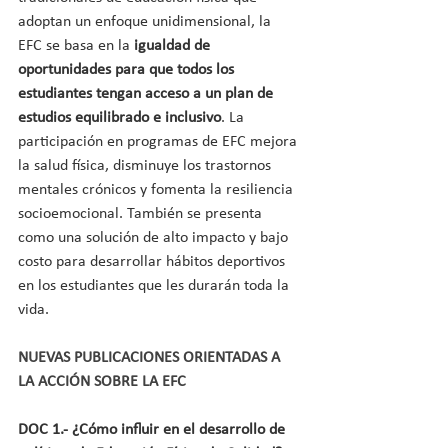
adoptan un enfoque unidimensional, la 
EFC se basa en la 
igualdad de 
oportunidades para que todos los 
estudiantes tengan acceso a un plan de 
estudios equilibrado e inclusivo
. La 
participación en programas de EFC mejora 
la salud física, disminuye los trastornos 
mentales crónicos y fomenta la resiliencia 
socioemocional. También se presenta 
como una solución de alto impacto y bajo 
costo para desarrollar hábitos deportivos 
en los estudiantes que les durarán toda la 
vida.
NUEVAS PUBLICACIONES ORIENTADAS A 
LA ACCIÓN SOBRE LA EFC
DOC 1.- ¿Cómo influir en el desarrollo de 