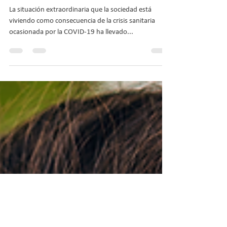
Ciencias de la Actividad Física y
del Deporte s
La situación extraordinaria que la sociedad está
viviendo como consecuencia de la crisis sanitaria
ocasionada por la COVID-19 ha llevado...