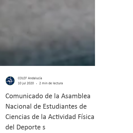
COLEF Andalucía
10 jul 2020
2 min de lectura
Comunicado de la Asamblea
Nacional de Estudiantes de