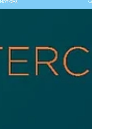
NOTICIAS