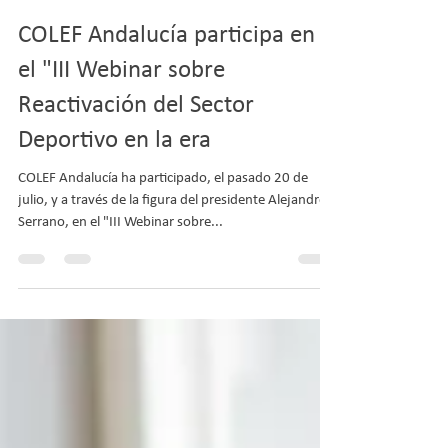
COLEF Andalucía
22 jul 2020
1 min de lectura
COLEF Andalucía participa en
el "III Webinar sobre
Reactivación del Sector
Deportivo en la era
COLEF Andalucía ha participado, el pasado 20 de
julio, y a través de la figura del presidente Alejandro
Serrano, en el "III Webinar sobre...