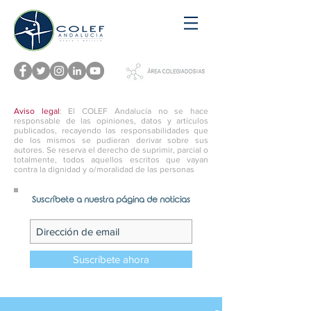
Aviso legal
: El COLEF Andalucía no se hace
responsable de las opiniones, datos y artículos
publicados, recayendo las responsabilidades que
de los mismos se pudieran derivar sobre sus
autores. Se reserva el derecho de suprimir, parcial o
totalmente, todos aquellos escritos que vayan
contra la dignidad y o/moralidad de las personas
Suscríbete a nuestra página de noticias
Suscríbete ahora