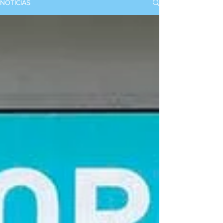
NOTICIAS