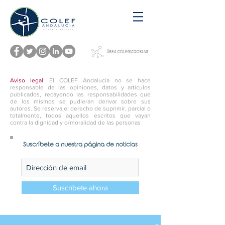
Aviso legal
: El COLEF Andalucía no se hace
responsable de las opiniones, datos y artículos
publicados, recayendo las responsabilidades que
de los mismos se pudieran derivar sobre sus
autores. Se reserva el derecho de suprimir, parcial o
totalmente, todos aquellos escritos que vayan
contra la dignidad y o/moralidad de las personas
Suscríbete a nuestra página de noticias
Suscríbete ahora