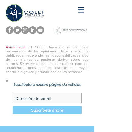
Aviso legal
: El COLEF Andalucía no se hace
responsable de las opiniones, datos y artículos
publicados, recayendo las responsabilidades que
de los mismos se pudieran derivar sobre sus
autores. Se reserva el derecho de suprimir, parcial o
totalmente, todos aquellos escritos que vayan
contra la dignidad y o/moralidad de las personas
Suscríbete a nuestra página de noticias
Suscríbete ahora