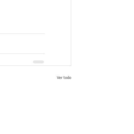
Ver todo