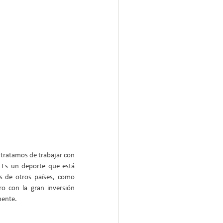
 tratamos de trabajar con 
. Es un deporte que está 
 de otros países, como 
 con la gran inversión 
mente.