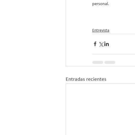
personal.
Entrevista
Entradas recientes