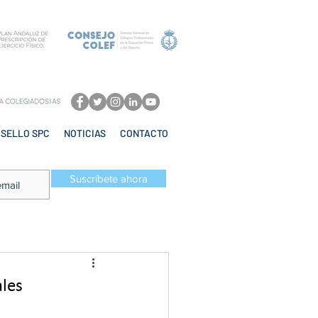
SELLO SPC
NOTICIAS
CONTACTO
Suscríbete ahora
ales