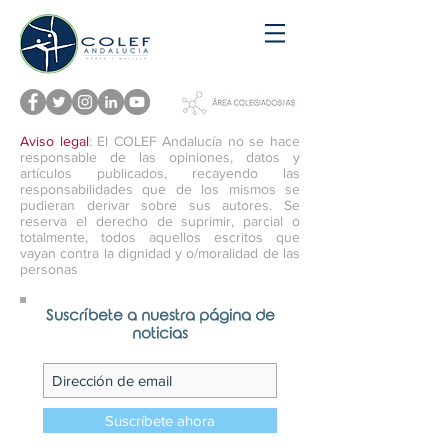
Aviso legal
: El COLEF Andalucía no se hace
responsable de las opiniones, datos y
artículos publicados, recayendo las
responsabilidades que de los mismos se
pudieran derivar sobre sus autores. Se
reserva el derecho de suprimir, parcial o
totalmente, todos aquellos escritos que
vayan contra la dignidad y o/moralidad de las
personas
Suscríbete a nuestra página de
noticias
Suscríbete ahora