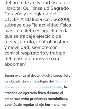
del área de actividad física del 
Hospital Quirónsalud Sagrado 
Corazón y colegiada del 
COLEF Andalucía (col. 66800), 
subraya que "la actividad física 
más completa es aquella en la 
que se trabaje ejercicio de 
fuerza, cardio, control postural 
y movilidad, siempre con 
control respiratorio y trabajo 
del músculo transverso del 
abdomen".
Según explica el doctor Adolfo López, jefe 
de obstetricia y ginecología del 
Hospital 
Materno-Infantil Quirónsalud Sevilla
, 
la 
práctica de ejercicio físico durante el 
embarazo evita problemas metabólicos, 
además de regular el eje hormonal
, ya 