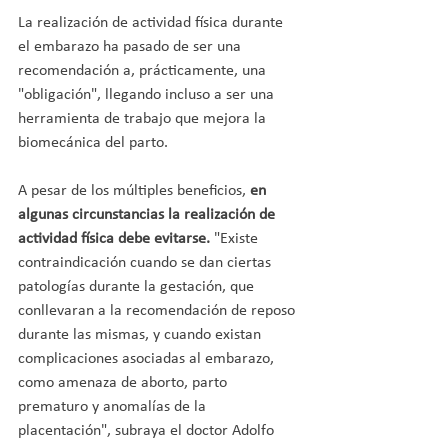
La realización de actividad física durante 
el embarazo ha pasado de ser una 
recomendación a, prácticamente, una 
"obligación", llegando incluso a ser una 
herramienta de trabajo que mejora la 
biomecánica del parto.
A pesar de los múltiples beneficios, 
en 
algunas circunstancias la realización de 
actividad física debe evitarse.
 "Existe 
contraindicación cuando se dan ciertas 
patologías durante la gestación, que 
conllevaran a la recomendación de reposo 
durante las mismas, y cuando existan 
complicaciones asociadas al embarazo, 
como amenaza de aborto, parto 
prematuro y anomalías de la 
placentación", subraya el doctor Adolfo 