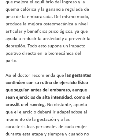
que mejora el equilibrio del ingreso y la 
quema calórica y la ganancia regulada de 
peso de la embarazada. Del mismo modo, 
produce la mejora osteomecánica a nivel 
articular y beneficios psicológicos, ya que 
ayuda a reducir la ansiedad y a prevenir la 
depresión. Todo esto supone un impacto 
positivo directo en la biomecánica del 
parto.
Así el doctor recomienda que 
las gestantes 
continúen con su rutina de ejercicio físico 
que seguían antes del embarazo, aunque 
sean ejercicios de alta intensidad, como el 
crossfit o el running
. No obstante, apunta 
que el ejercicio deberá ir adaptándose al 
momento de la gestación y a las 
características personales de cada mujer 
durante esta etapa y siempre y cuando no 